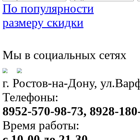
По популярности
размеру скидки
Мы в социальных сетях
г. Ростов-на-Дону, ул.Ва
Телефоны:
8952-570-98-73, 8928-180
Время работы:
с 10-00 до 21-30