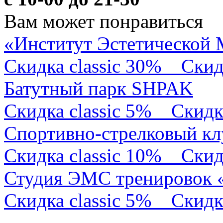
Вам может понравиться
«Институт Эстетической
Скидка classic 30%
Скид
Батутный парк SHPAK
Скидка classic 5%
Скидк
Спортивно-стрелковый кл
Скидка classic 10%
Скид
Студия ЭМС тренирово
Скидка classic 5%
Скидк