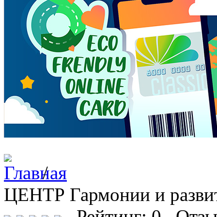
/
ЦЕНТР Гармонии и разв
Рейтинг: 0 Отзы