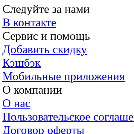
Следуйте за нами
В контакте
Сервис и помощь
Добавить скидку
Кэшбэк
Мобильные приложения
О компании
О нас
Пользовательское соглаш
Договор оферты