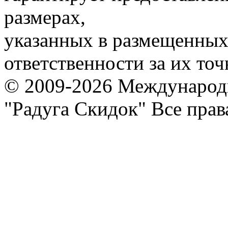
размерах,
указанных в размещенных 
ответственности за их точ
© 2009-2026 Международ
"Радуга Скидок" Все пра