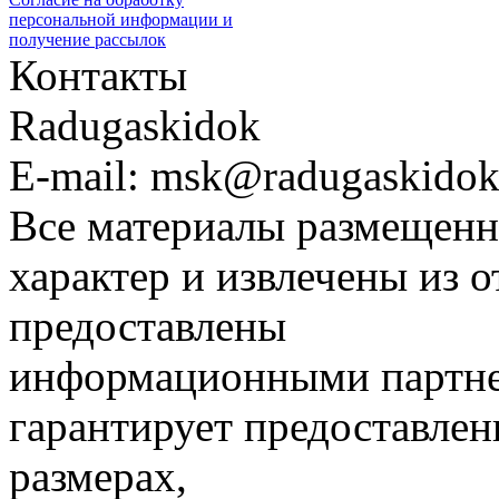
персональной информации и
получение рассылок
Контакты
Radugaskidok
E-mail: msk@radugaskidok
Все материалы размещенн
характер и извлечены из 
предоставлены
информационными партне
гарантирует предоставлен
размерах,