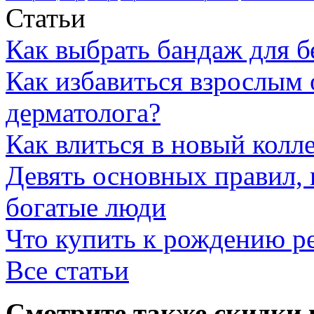
Статьи
Как выбрать бандаж для 
Как избавиться взрослым 
дерматолога?
Как влиться в новый колл
Девять основных правил,
богатые люди
Что купить к рождению р
Все статьи
Смотрите также скидки 