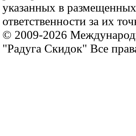
указанных в размещенных 
ответственности за их точ
© 2009-2026 Международ
"Радуга Скидок" Все пра