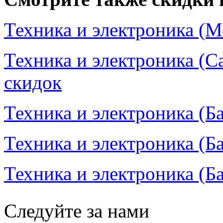
Техника и электроника (М
Техника и электроника (С
скидок
Техника и электроника (Ба
Техника и электроника (Ба
Техника и электроника (Ба
Следуйте за нами