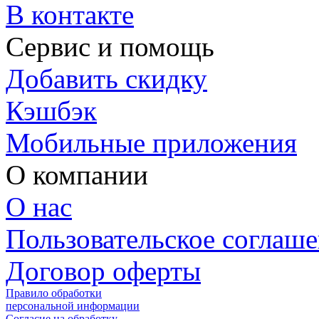
В контакте
Сервис и помощь
Добавить скидку
Кэшбэк
Мобильные приложения
О компании
О нас
Пользовательское соглаш
Договор оферты
Правило обработки
персональной информации
Согласие на обработку