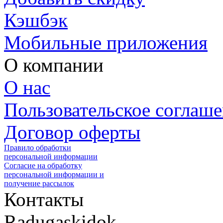
Кэшбэк
Мобильные приложения
О компании
О нас
Пользовательское соглаш
Договор оферты
Правило обработки
персональной информации
Согласие на обработку
персональной информации и
получение рассылок
Контакты
Radugaskidok