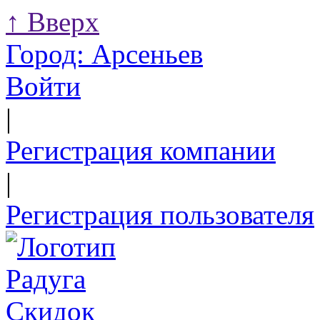
↑
Вверх
Город:
Арсеньев
Войти
|
Регистрация компании
|
Регистрация пользователя