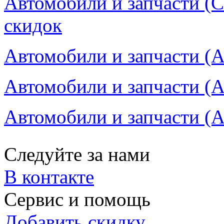
Автомобили и запчасти (С
скидок
Автомобили и запчасти (А
Автомобили и запчасти (А
Автомобили и запчасти (А
Следуйте за нами
В контакте
Сервис и помощь
Добавить скидку