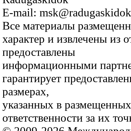
E-mail: msk@radugaskidok
Все материалы размещенн
характер и извлечены из 
предоставлены
информационными партне
гарантирует предоставлен
размерах,
указанных в размещенных 
ответственности за их точ
© 2009-2026 Международ