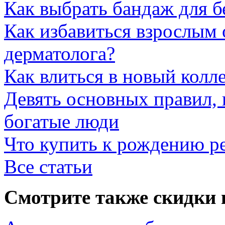
Как выбрать бандаж для 
Как избавиться взрослым 
дерматолога?
Как влиться в новый колл
Девять основных правил,
богатые люди
Что купить к рождению р
Все статьи
Смотрите также скидки 