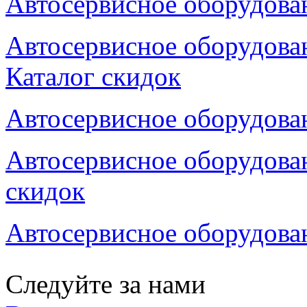
Автосервисное оборудован
Автосервисное оборудован
Каталог скидок
Автосервисное оборудован
Автосервисное оборудова
скидок
Автосервисное оборудован
Следуйте за нами