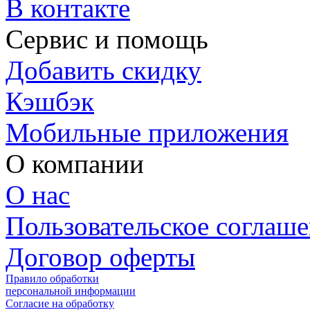
В контакте
Сервис и помощь
Добавить скидку
Кэшбэк
Мобильные приложения
О компании
О нас
Пользовательское соглаш
Договор оферты
Правило обработки
персональной информации
Согласие на обработку