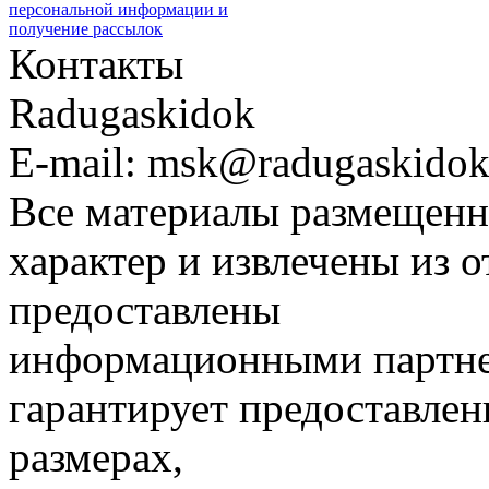
персональной информации и
получение рассылок
Контакты
Radugaskidok
E-mail: msk@radugaskidok
Все материалы размещенн
характер и извлечены из 
предоставлены
информационными партне
гарантирует предоставлен
размерах,