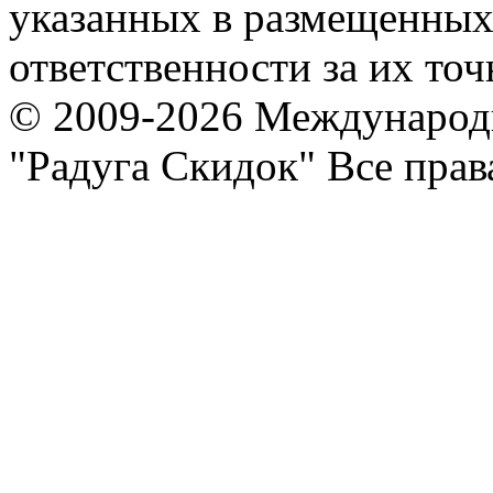
указанных в размещенных 
ответственности за их точ
© 2009-2026 Международ
"Радуга Скидок" Все пра