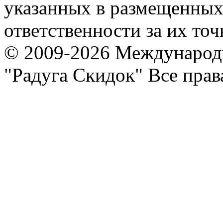
указанных в размещенных 
ответственности за их точ
© 2009-2026 Международ
"Радуга Скидок" Все пра