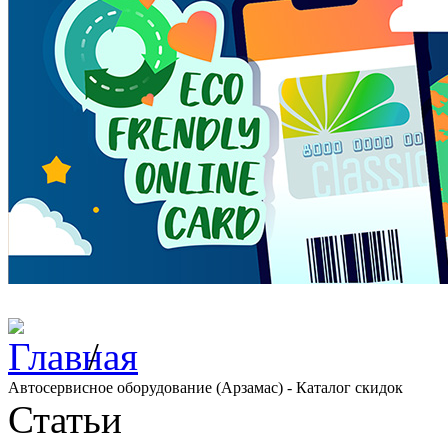
/
Автосервисное оборудование (Арзамас) - Каталог скидок
Статьи