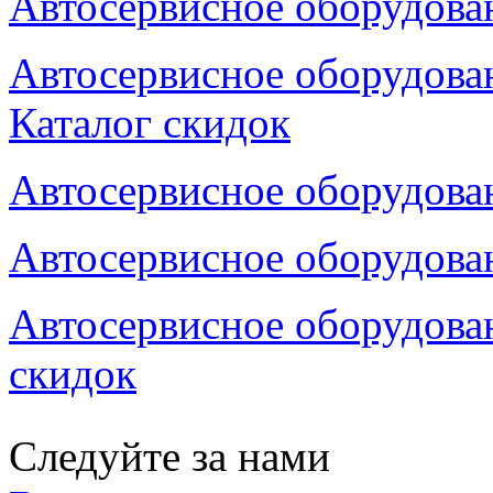
Автосервисное оборудован
Автосервисное оборудован
Каталог скидок
Автосервисное оборудован
Автосервисное оборудован
Автосервисное оборудован
скидок
Следуйте за нами