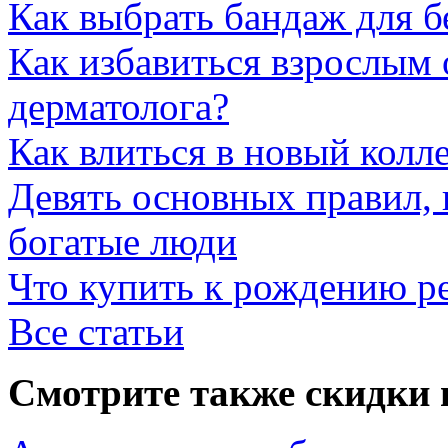
Как выбрать бандаж для 
Как избавиться взрослым 
дерматолога?
Как влиться в новый колл
Девять основных правил,
богатые люди
Что купить к рождению р
Все статьи
Смотрите также скидки 