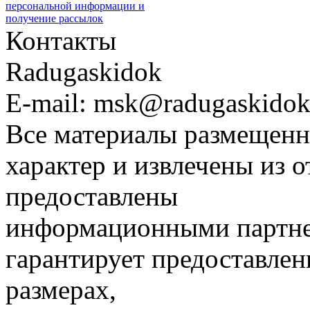
персональной информации и
получение рассылок
Контакты
Radugaskidok
E-mail: msk@radugaskidok
Все материалы размещенн
характер и извлечены из 
предоставлены
информационными партне
гарантирует предоставлен
размерах,