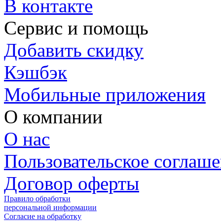
В контакте
Сервис и помощь
Добавить скидку
Кэшбэк
Мобильные приложения
О компании
О нас
Пользовательское соглаш
Договор оферты
Правило обработки
персональной информации
Согласие на обработку