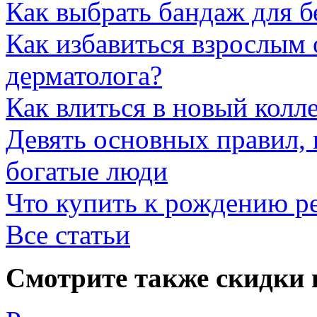
Как выбрать бандаж для 
Как избавиться взрослым 
дерматолога?
Как влиться в новый колл
Девять основных правил,
богатые люди
Что купить к рождению р
Все статьи
Смотрите также скидки 