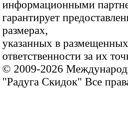
информационными партне
гарантирует предоставлен
размерах,
указанных в размещенных 
ответственности за их точ
© 2009-2026 Международ
"Радуга Скидок" Все пра