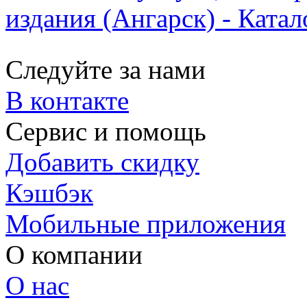
издания (Ангарск) - Катал
Следуйте за нами
В контакте
Сервис и помощь
Добавить скидку
Кэшбэк
Мобильные приложения
О компании
О нас