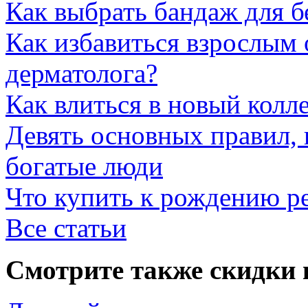
Как выбрать бандаж для 
Как избавиться взрослым 
дерматолога?
Как влиться в новый колл
Девять основных правил,
богатые люди
Что купить к рождению р
Все статьи
Смотрите также скидки 