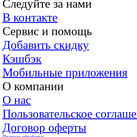
Следуйте за нами
В контакте
Сервис и помощь
Добавить скидку
Кэшбэк
Мобильные приложения
О компании
О нас
Пользовательское соглаш
Договор оферты
Правило обработки