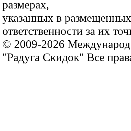
размерах,
указанных в размещенных 
ответственности за их точ
© 2009-2026 Международ
"Радуга Скидок" Все пра