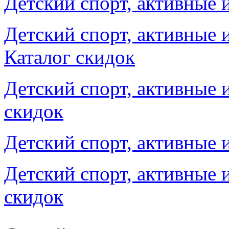
Детский спорт, активные 
Детский спорт, активные 
Каталог скидок
Детский спорт, активные 
скидок
Детский спорт, активные 
Детский спорт, активные 
скидок