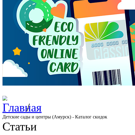
/
Детские сады и центры (Амурск) - Каталог скидок
Статьи