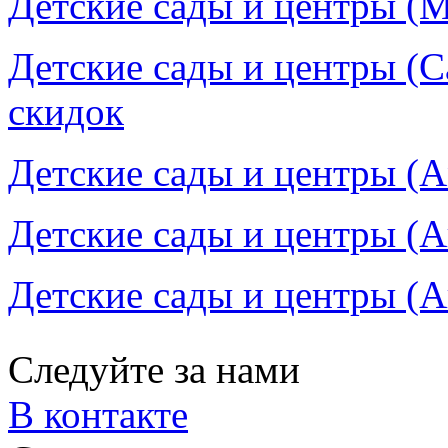
Детские сады и центры (М
Детские сады и центры (С
скидок
Детские сады и центры (А
Детские сады и центры (А
Детские сады и центры (А
Следуйте за нами
В контакте