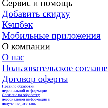
Сервис и помощь
Добавить скидку
Кэшбэк
Мобильные приложения
О компании
О нас
Пользовательское соглаш
Договор оферты
Правило обработки
персональной информации
Согласие на обработку
персональной информации и
получение рассылок