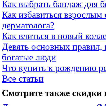
Как выбрать бандаж для 
Как избавиться взрослым 
дерматолога?
Как влиться в новый колл
Девять основных правил,
богатые люди
Что купить к рождению р
Все статьи
Смотрите также скидки 