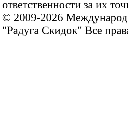
ответственности за их точ
© 2009-2026 Международ
"Радуга Скидок" Все пра