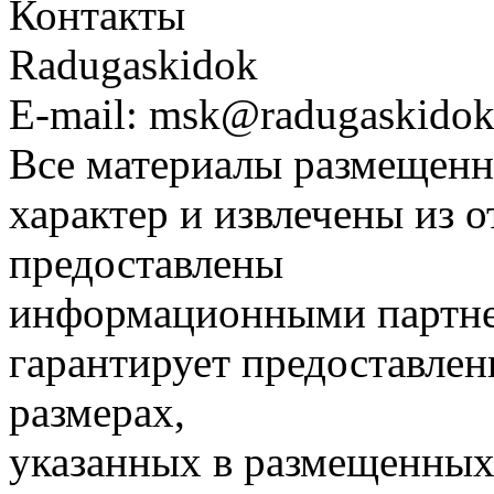
Контакты
Radugaskidok
E-mail: msk@radugaskidok
Все материалы размещенн
характер и извлечены из 
предоставлены
информационными партне
гарантирует предоставлен
размерах,
указанных в размещенных 