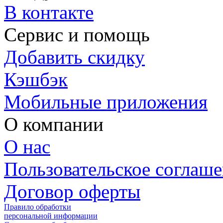
В контакте
Сервис и помощь
Добавить скидку
Кэшбэк
Мобильные приложения
О компании
О нас
Пользовательское соглаш
Договор оферты
Правило обработки
персональной информации