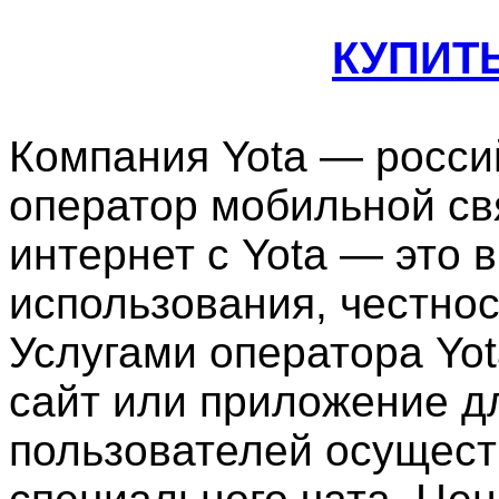
КУПИТ
Компания Yota — росс
оператор мобильной св
интернет с Yota — это 
использования, честнос
Услугами оператора Yot
сайт или приложение д
пользователей осущес