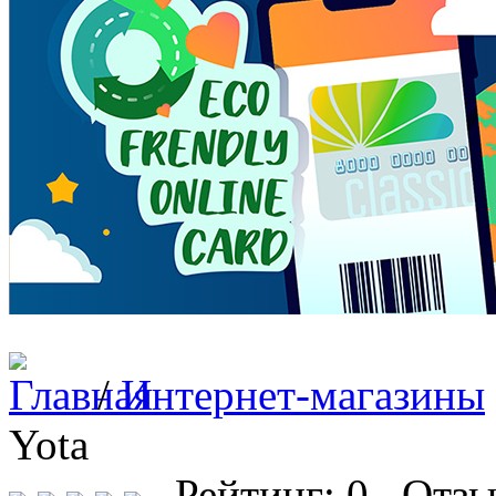
/
Интернет-магазины
Yota
Рейтинг: 0 Отзы