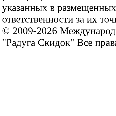
указанных в размещенных 
ответственности за их точ
© 2009-2026 Международ
"Радуга Скидок" Все пра