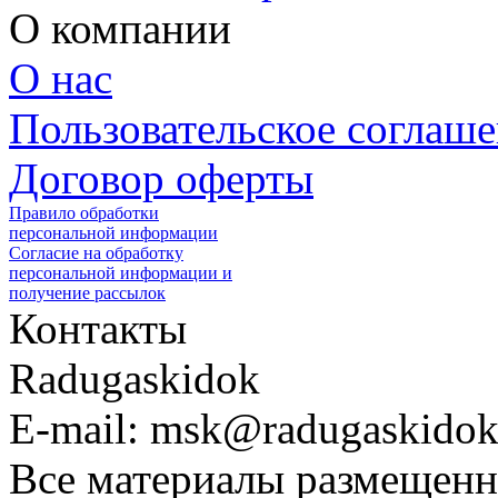
О компании
О нас
Пользовательское соглаш
Договор оферты
Правило обработки
персональной информации
Согласие на обработку
персональной информации и
получение рассылок
Контакты
Radugaskidok
E-mail: msk@radugaskidok
Все материалы размещенн