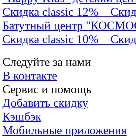
Скидка classic 12%
Скид
Батутный центр "КОСМО
Скидка classic 10%
Скид
Следуйте за нами
В контакте
Сервис и помощь
Добавить скидку
Кэшбэк
Мобильные приложения