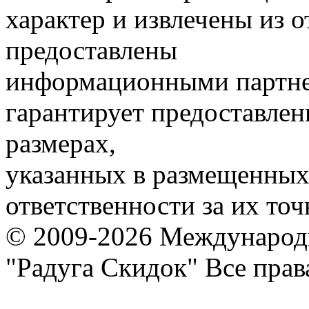
характер и извлечены из 
предоставлены
информационными партне
гарантирует предоставлен
размерах,
указанных в размещенных 
ответственности за их точ
© 2009-2026 Международ
"Радуга Скидок" Все пра