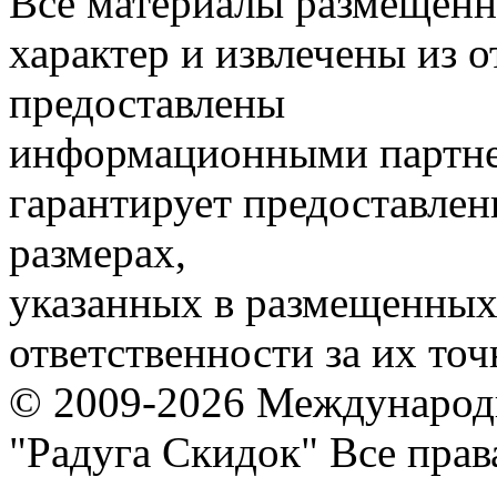
Все материалы размещенн
характер и извлечены из 
предоставлены
информационными партне
гарантирует предоставлен
размерах,
указанных в размещенных 
ответственности за их точ
© 2009-2026 Международ
"Радуга Скидок" Все пра