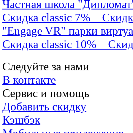
Частная школа "Дипломат
Скидка classic 7%
Скидк
"Engage VR" парки вирту
Скидка classic 10%
Скид
Следуйте за нами
В контакте
Сервис и помощь
Добавить скидку
Кэшбэк