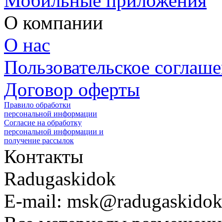
Мобильные приложения
О компании
О нас
Пользовательское соглаш
Договор оферты
Правило обработки
персональной информации
Согласие на обработку
персональной информации и
получение рассылок
Контакты
Radugaskidok
E-mail: msk@radugaskidok