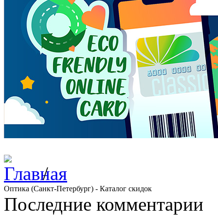
/
Оптика (Санкт-Петербург) - Каталог скидок
Последние комментарии