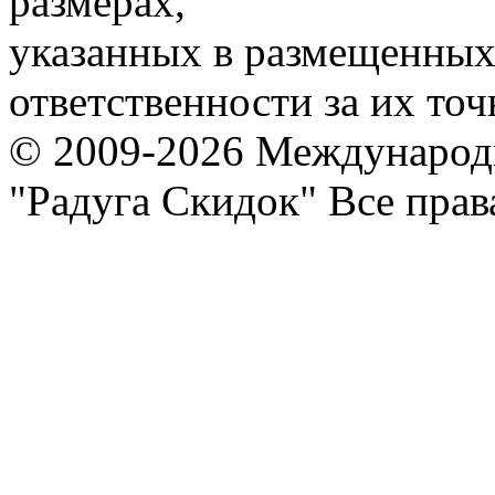
размерах,
указанных в размещенных 
ответственности за их точ
© 2009-2026 Международ
"Радуга Скидок" Все пра