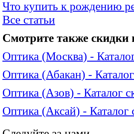
Что купить к рождению р
Все статьи
Смотрите также скидки 
Оптика (Москва) - Катало
Оптика (Абакан) - Катало
Оптика (Азов) - Каталог с
Оптика (Аксай) - Каталог
Следуйте за нами