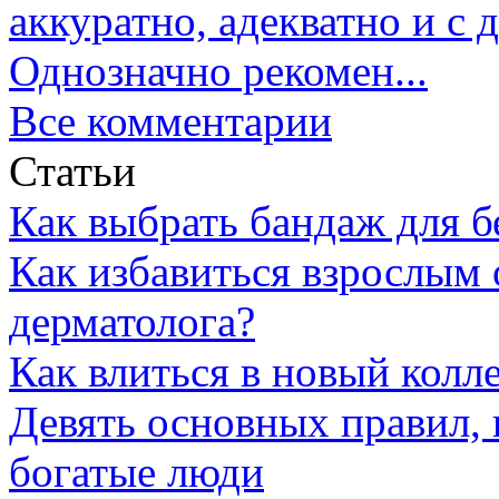
аккуратно, адекватно и с
Однозначно рекомен...
Все комментарии
Статьи
Как выбрать бандаж для 
Как избавиться взрослым 
дерматолога?
Как влиться в новый колл
Девять основных правил,
богатые люди