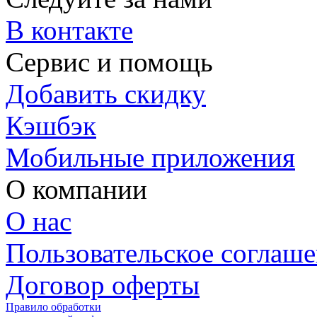
В контакте
Сервис и помощь
Добавить скидку
Кэшбэк
Мобильные приложения
О компании
О нас
Пользовательское соглаш
Договор оферты
Правило обработки