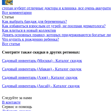
степан куберт
отличные доктора и клиника, все очень аккуратн
Все комментарии
Статьи
Как выбрать бандаж для беременных?
Как избавиться взрослым от угрей, не посещая дерматолога?
Как влиться в новый коллектив
Девять основных правил, которых придерживаются богатые л
Что купить к рождению ребенка?
Все статьи
Смотрите также скидки в других регионах:
Садовый инвентарь (Москва) - Каталог скидок
Садовый инвентарь (Абакан) - Каталог скидок
Садовый инвентарь (Азов) - Каталог скидок
Садовый инвентарь (Аксай) - Каталог скидок
Следуйте за нами
В контакте
Сервис и помощь