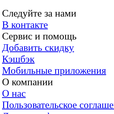
Следуйте за нами
В контакте
Сервис и помощь
Добавить скидку
Кэшбэк
Мобильные приложения
О компании
О нас
Пользовательское соглаш