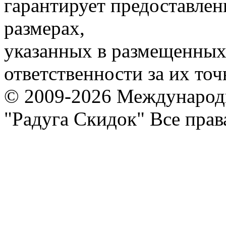
гарантирует предоставлен
размерах,
указанных в размещенных 
ответственности за их точ
© 2009-2026 Международ
"Радуга Скидок" Все пра