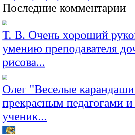
Последние комментарии
Т. В.
Очень хороший руков
умению преподавателя доч
рисова...
Олег
"Веселые карандаши"
прекрасным педагогами и
ученик...