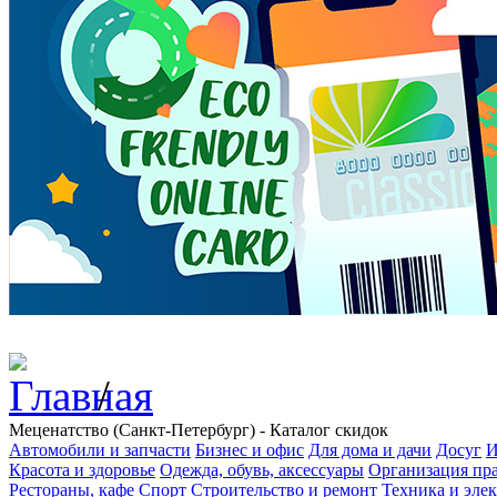
/
Меценатство (Санкт-Петербург) - Каталог скидок
Автомобили и запчасти
Бизнес и офис
Для дома и дачи
Досуг
И
Красота и здоровье
Одежда, обувь, аксессуары
Организация пра
Рестораны, кафе
Спорт
Строительство и ремонт
Техника и эле