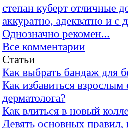
степан куберт
отличные до
аккуратно, адекватно и с
Однозначно рекомен...
Все комментарии
Статьи
Как выбрать бандаж для 
Как избавиться взрослым 
дерматолога?
Как влиться в новый колл
Девять основных правил,