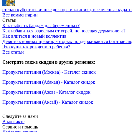
степан куберт
отличные доктора и клиника, все очень аккуратн
Все комментарии
Статьи
Как выбрать бандаж для беременных?
Как избавиться взрослым от угрей, не посещая дерматолога?
Как влиться в новый коллектив
Девять основных правил, которых придерживаются богатые л
Что купить к рождению ребенка?
Все статьи
Смотрите также скидки в других регионах:
Продукты питания (Москва) - Каталог скидок
Продукты питания (Абакан) - Каталог скидок
Продукты питания (Азов) - Каталог скидок
Продукты питания (Аксай) - Каталог скидок
Следуйте за нами
В контакте
Сервис и помощь