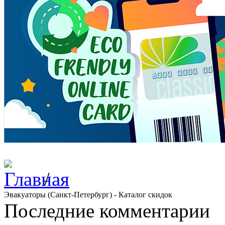
/
Эвакуаторы (Санкт-Петербург) - Каталог скидок
Последние комментарии