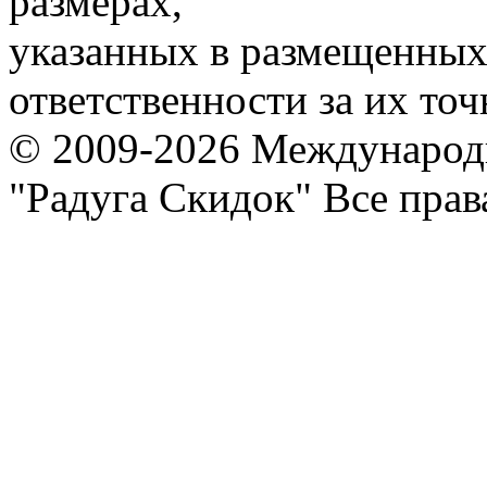
размерах,
указанных в размещенных 
ответственности за их точ
© 2009-2026 Международ
"Радуга Скидок" Все пра