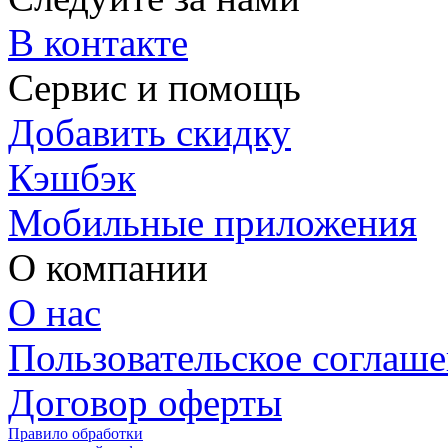
В контакте
Сервис и помощь
Добавить скидку
Кэшбэк
Мобильные приложения
О компании
О нас
Пользовательское соглаш
Договор оферты
Правило обработки