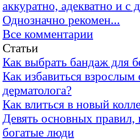
аккуратно, адекватно и с
Однозначно рекомен...
Все комментарии
Статьи
Как выбрать бандаж для 
Как избавиться взрослым 
дерматолога?
Как влиться в новый колл
Девять основных правил,
богатые люди