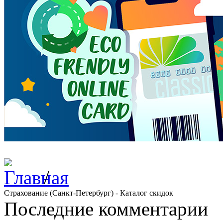
/
Страхование (Санкт-Петербург) - Каталог скидок
Последние комментарии