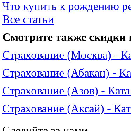
Что купить к рождению р
Все статьи
Смотрите также скидки 
Страхование (Москва) - К
Страхование (Абакан) - К
Страхование (Азов) - Кат
Страхование (Аксай) - Ка
Следуйте за нами