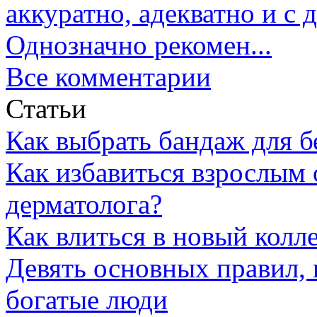
аккуратно, адекватно и с
Однозначно рекомен...
Все комментарии
Статьи
Как выбрать бандаж для 
Как избавиться взрослым 
дерматолога?
Как влиться в новый колл
Девять основных правил,
богатые люди