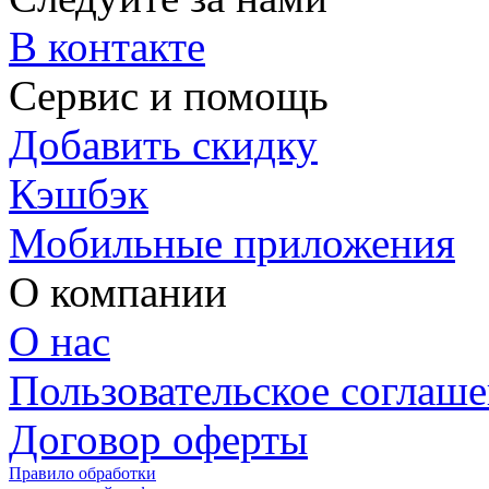
В контакте
Сервис и помощь
Добавить скидку
Кэшбэк
Мобильные приложения
О компании
О нас
Пользовательское соглаш
Договор оферты
Правило обработки