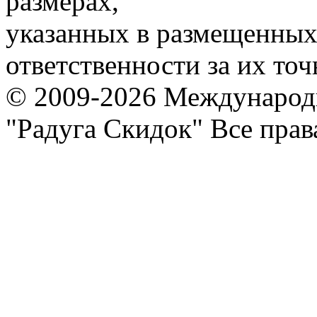
размерах,
указанных в размещенных 
ответственности за их точ
© 2009-2026 Международ
"Радуга Скидок" Все пра