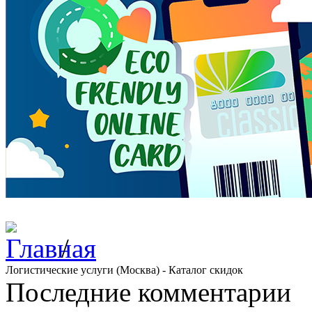
/
Логистические услуги (Москва) - Каталог скидок
Последние комментарии