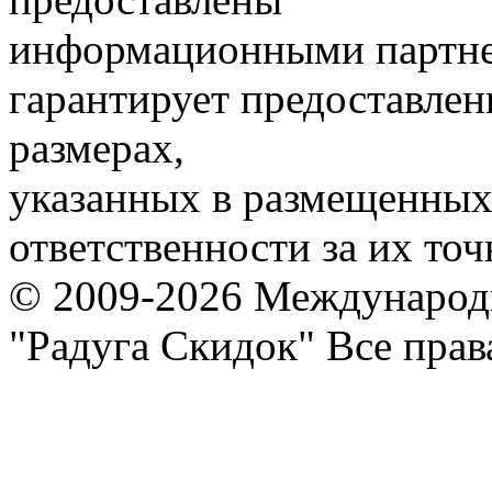
информационными партне
гарантирует предоставлен
размерах,
указанных в размещенных 
ответственности за их точ
© 2009-2026 Международ
"Радуга Скидок" Все пра