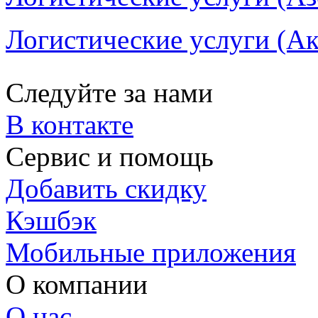
Логистические услуги (Ак
Следуйте за нами
В контакте
Сервис и помощь
Добавить скидку
Кэшбэк
Мобильные приложения
О компании
О нас