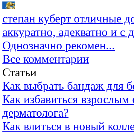
степан куберт
отличные до
аккуратно, адекватно и с
Однозначно рекомен...
Все комментарии
Статьи
Как выбрать бандаж для 
Как избавиться взрослым 
дерматолога?
Как влиться в новый колл