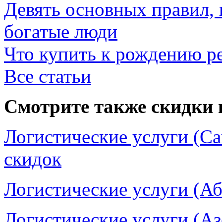
Девять основных правил,
богатые люди
Что купить к рождению р
Все статьи
Смотрите также скидки 
Логистические услуги (Са
скидок
Логистические услуги (Аб
Логистические услуги (Аз