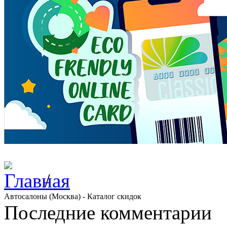
/
Автосалоны (Москва) - Каталог скидок
Последние комментарии