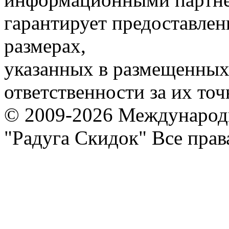
гарантирует предоставлен
размерах,
указанных в размещенных 
ответственности за их точ
© 2009-2026 Международ
"Радуга Скидок" Все пра