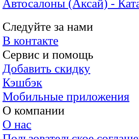
Автосалоны (Аксай) - Кат
Следуйте за нами
В контакте
Сервис и помощь
Добавить скидку
Кэшбэк
Мобильные приложения
О компании
О нас
Пользовательское соглаш