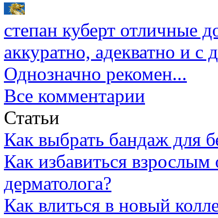
степан куберт
отличные до
аккуратно, адекватно и с
Однозначно рекомен...
Все комментарии
Статьи
Как выбрать бандаж для 
Как избавиться взрослым 
дерматолога?
Как влиться в новый колл