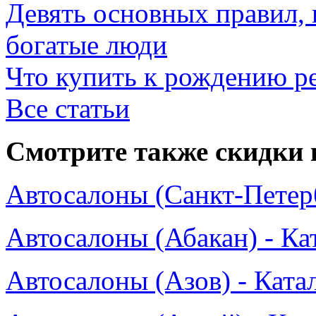
Девять основных правил,
богатые люди
Что купить к рождению р
Все статьи
Смотрите также скидки 
Автосалоны (Санкт-Петерб
Автосалоны (Абакан) - Ка
Автосалоны (Азов) - Ката