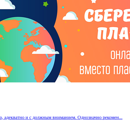
о, адекватно и с должным вниманием. Однозначно рекомен...