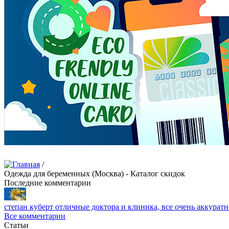
/
Одежда для беременных (Москва) - Каталог скидок
Последние комментарии
степан куберт
отличные доктора и клиника, все очень аккуратн
Все комментарии
Статьи