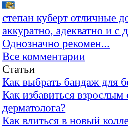
степан куберт
отличные до
аккуратно, адекватно и с
Однозначно рекомен...
Все комментарии
Статьи
Как выбрать бандаж для 
Как избавиться взрослым 
дерматолога?
Как влиться в новый колл