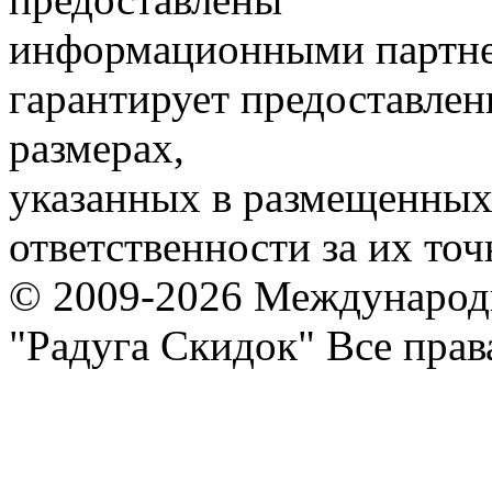
информационными партне
гарантирует предоставлен
размерах,
указанных в размещенных 
ответственности за их точ
© 2009-2026 Международ
"Радуга Скидок" Все пра