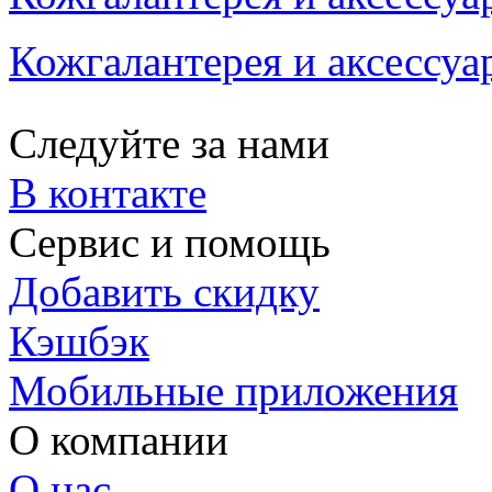
Кожгалантерея и аксессуа
Следуйте за нами
В контакте
Сервис и помощь
Добавить скидку
Кэшбэк
Мобильные приложения
О компании
О нас