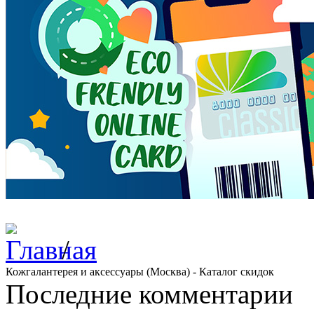
/
Кожгалантерея и аксессуары (Москва) - Каталог скидок
Последние комментарии