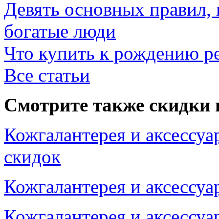
Девять основных правил,
богатые люди
Что купить к рождению р
Все статьи
Смотрите также скидки 
Кожгалантерея и аксессуа
скидок
Кожгалантерея и аксессуа
Кожгалантерея и аксессуа