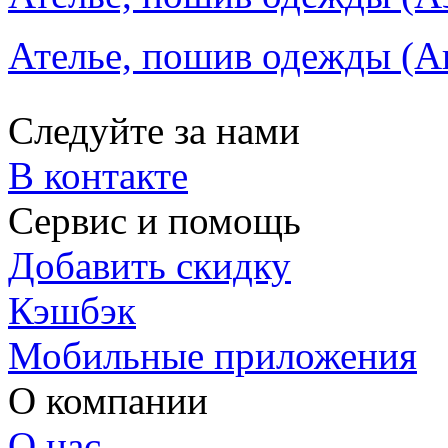
Ателье, пошив одежды (Ак
Следуйте за нами
В контакте
Сервис и помощь
Добавить скидку
Кэшбэк
Мобильные приложения
О компании
О нас