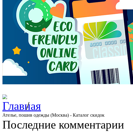
/
Ателье, пошив одежды (Москва) - Каталог скидок
Последние комментарии