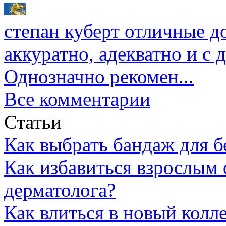
степан куберт
отличные до
аккуратно, адекватно и с
Однозначно рекомен...
Все комментарии
Статьи
Как выбрать бандаж для 
Как избавиться взрослым 
дерматолога?
Как влиться в новый колл