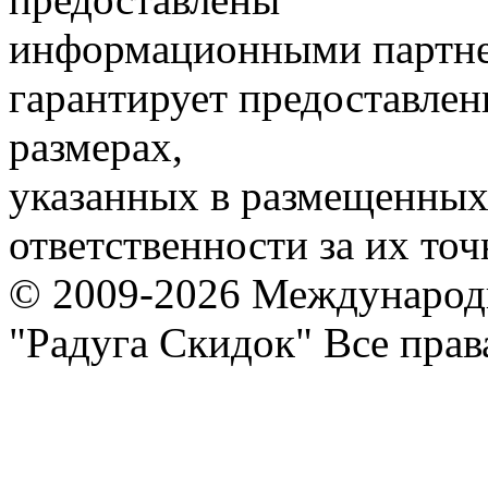
информационными партне
гарантирует предоставлен
размерах,
указанных в размещенных 
ответственности за их точ
© 2009-2026 Международ
"Радуга Скидок" Все пра