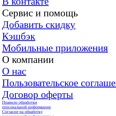
В контакте
Сервис и помощь
Добавить скидку
Кэшбэк
Мобильные приложения
О компании
О нас
Пользовательское соглаш
Договор оферты
Правило обработки
персональной информации
Согласие на обработку