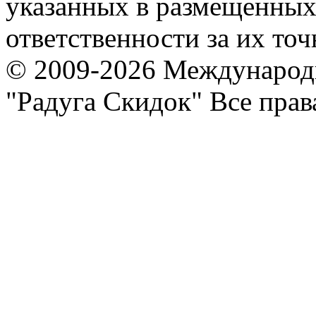
указанных в размещенных 
ответственности за их точ
© 2009-2026 Международ
"Радуга Скидок" Все пра