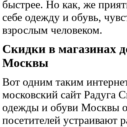
быстрее. Но как, же прия
себе одежду и обувь, чувс
взрослым человеком.
Скидки в магазинах д
Москвы
Вот одним таким интернет
московский сайт Радуга 
одежды и обуви Москвы о
посетителей устраивают р