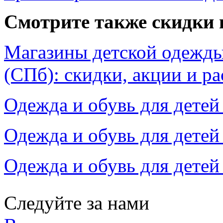
Смотрите также скидки 
Магазины детской одежды
(СПб): скидки, акции и р
Одежда и обувь для детей 
Одежда и обувь для детей 
Одежда и обувь для детей 
Следуйте за нами