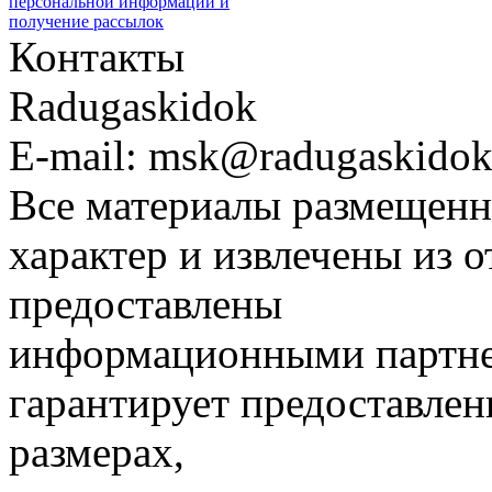
персональной информации и
получение рассылок
Контакты
Radugaskidok
E-mail: msk@radugaskidok
Все материалы размещенн
характер и извлечены из 
предоставлены
информационными партне
гарантирует предоставлен
размерах,