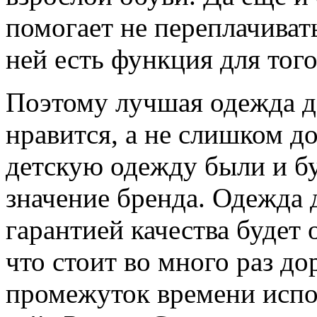
помогает не переплачиват
ней есть функция для того
Поэтому лучшая одежда до
нравится, а не слишком д
детскую одежду были и бу
значение бренда. Одежда 
гарантией качества будет
что стоит во много раз до
промежуток времени испор