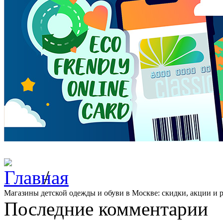
/
Магазины детской одежды и обуви в Москве: скидки, акции и 
Последние комментарии