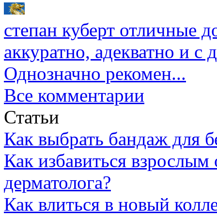
степан куберт
отличные до
аккуратно, адекватно и с
Однозначно рекомен...
Все комментарии
Статьи
Как выбрать бандаж для 
Как избавиться взрослым 
дерматолога?
Как влиться в новый колл