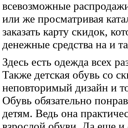
всевозможные распродажи.
или же просматривая ката
заказать карту скидок, ко
денежные средства на и т
Здесь есть одежда всех ра
Также детская обувь со с
неповторимый дизайн и то
Обувь обязательно понрав
детям. Ведь она практиче
взрослой обуви. Да еще и 