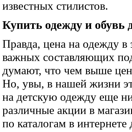
известных стилистов.
Купить одежду и обувь д
Правда, цена на одежду в 
важных составляющих под
думают, что чем выше цен
Но, увы, в нашей жизни э
на детскую одежду еще ни
различные акции в магази
по каталогам в интернете