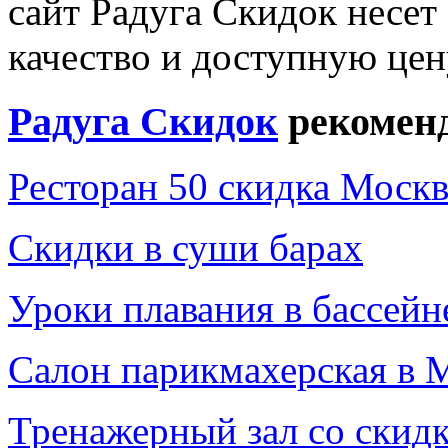
сайт Радуга Скидок несет 
качество и доступную цен
Радуга Скидок
рекоменд
Ресторан 50 скидка Москв
Скидки в суши барах
Уроки плавания в бассейн
Салон парикмахерская в 
Тренажерный зал со скид