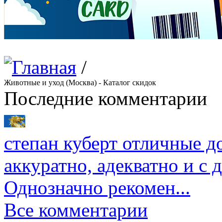
/
Животные и уход (Москва) - Каталог скидок
Последние комментарии
степан куберт
отличные до
аккуратно, адекватно и с
Однозначно рекомен...
Все комментарии