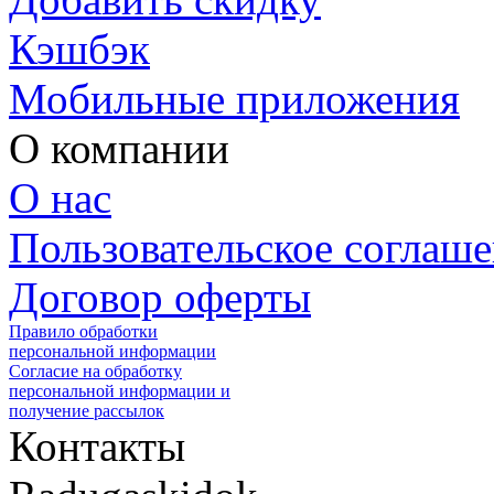
Кэшбэк
Мобильные приложения
О компании
О нас
Пользовательское соглаш
Договор оферты
Правило обработки
персональной информации
Согласие на обработку
персональной информации и
получение рассылок
Контакты