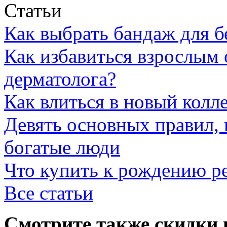
Статьи
Как выбрать бандаж для 
Как избавиться взрослым 
дерматолога?
Как влиться в новый колл
Девять основных правил,
богатые люди
Что купить к рождению р
Все статьи
Смотрите также скидки 