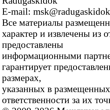
Radugaskidok
E-mail: msk@radugaskidok
Все материалы размещенн
характер и извлечены из 
предоставлены
информационными партне
гарантирует предоставлен
размерах,
указанных в размещенных 
ответственности за их точ