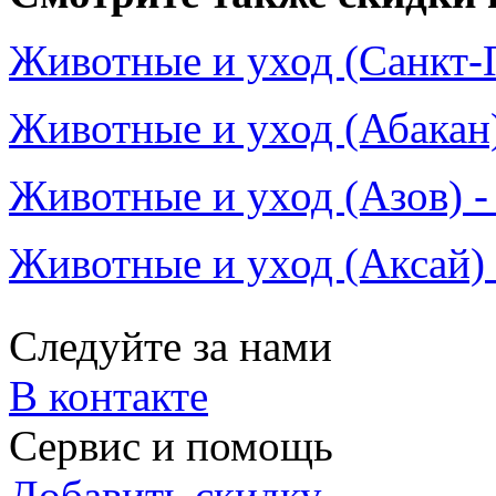
Животные и уход (Санкт-П
Животные и уход (Абакан)
Животные и уход (Азов) -
Животные и уход (Аксай) 
Следуйте за нами
В контакте
Сервис и помощь
Добавить скидку