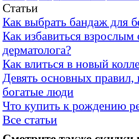
Статьи
Как выбрать бандаж для 
Как избавиться взрослым 
дерматолога?
Как влиться в новый колл
Девять основных правил,
богатые люди
Что купить к рождению р
Все статьи
Смотрите также скидки 