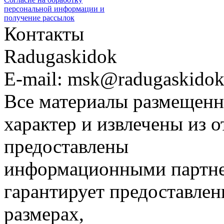
персональной информации и
получение рассылок
Контакты
Radugaskidok
E-mail: msk@radugaskidok
Все материалы размещенн
характер и извлечены из 
предоставлены
информационными партне
гарантирует предоставлен
размерах,