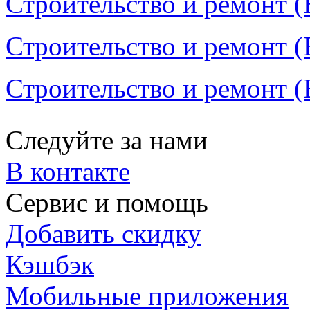
Строительство и ремонт (
Строительство и ремонт (
Строительство и ремонт (
Следуйте за нами
В контакте
Сервис и помощь
Добавить скидку
Кэшбэк
Мобильные приложения