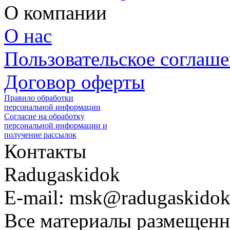
О компании
О нас
Пользовательское соглаш
Договор оферты
Правило обработки
персональной информации
Согласие на обработку
персональной информации и
получение рассылок
Контакты
Radugaskidok
E-mail: msk@radugaskidok
Все материалы размещенн