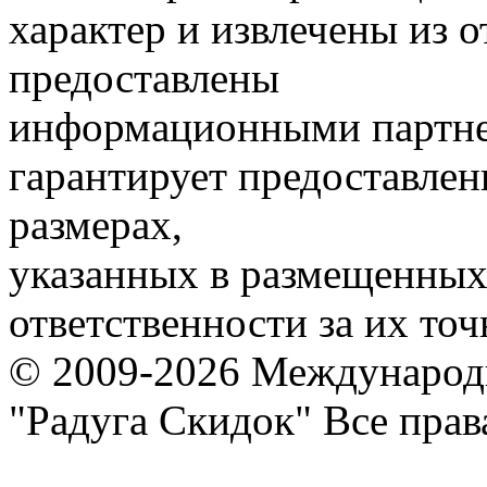
характер и извлечены из 
предоставлены
информационными партне
гарантирует предоставлен
размерах,
указанных в размещенных 
ответственности за их точ
© 2009-2026 Международ
"Радуга Скидок" Все пра