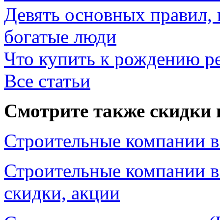
Девять основных правил,
богатые люди
Что купить к рождению р
Все статьи
Смотрите также скидки 
Строительные компании в
Строительные компании в
скидки, акции