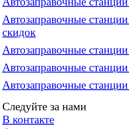
Автозаправочные станции 
Автозаправочные станции 
скидок
Автозаправочные станции 
Автозаправочные станции 
Автозаправочные станции 
Следуйте за нами
В контакте