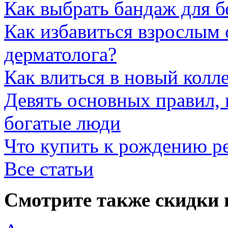
Как выбрать бандаж для 
Как избавиться взрослым 
дерматолога?
Как влиться в новый колл
Девять основных правил,
богатые люди
Что купить к рождению р
Все статьи
Смотрите также скидки 