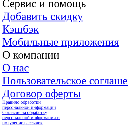
Сервис и помощь
Добавить скидку
Кэшбэк
Мобильные приложения
О компании
О нас
Пользовательское соглаш
Договор оферты
Правило обработки
персональной информации
Согласие на обработку
персональной информации и
получение рассылок