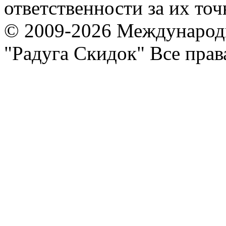
ответственности за их точ
© 2009-2026 Международ
"Радуга Скидок" Все пра