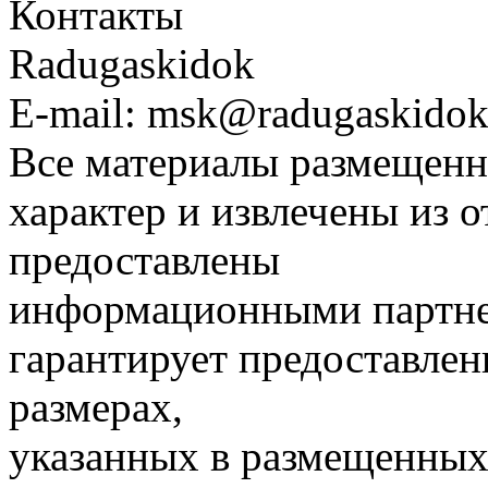
Контакты
Radugaskidok
E-mail: msk@radugaskidok
Все материалы размещенн
характер и извлечены из 
предоставлены
информационными партне
гарантирует предоставлен
размерах,
указанных в размещенных 