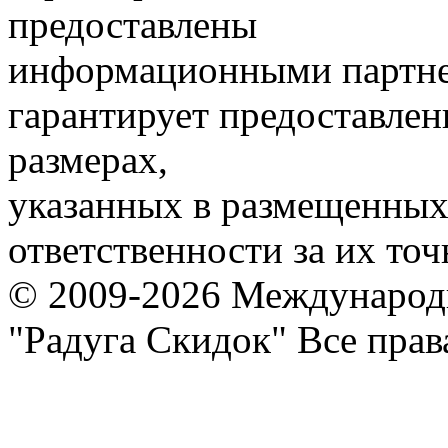
предоставлены
информационными партне
гарантирует предоставлен
размерах,
указанных в размещенных 
ответственности за их точ
© 2009-2026 Международ
"Радуга Скидок" Все пра