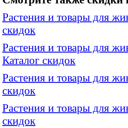
Растения и товары для жи
скидок
Растения и товары для жи
Каталог скидок
Растения и товары для жи
скидок
Растения и товары для жи
скидок