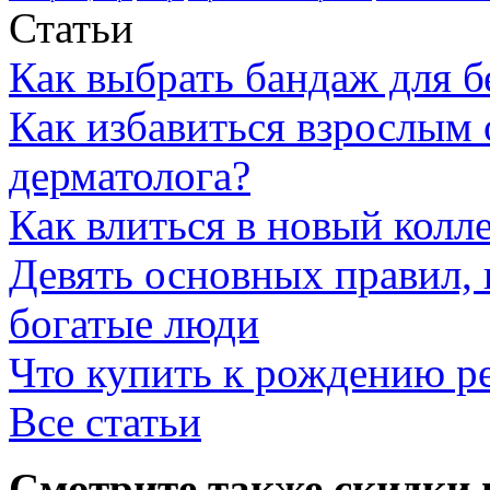
Статьи
Как выбрать бандаж для 
Как избавиться взрослым 
дерматолога?
Как влиться в новый колл
Девять основных правил,
богатые люди
Что купить к рождению р
Все статьи
Смотрите также скидки 