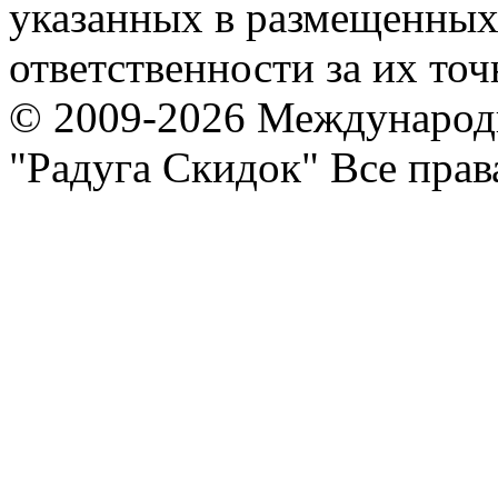
указанных в размещенных 
ответственности за их точ
© 2009-2026 Международ
"Радуга Скидок" Все пра