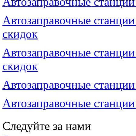
Автозаправочные станции 
Автозаправочные станции 
скидок
Автозаправочные станции
скидок
Автозаправочные станции 
Автозаправочные станции
Следуйте за нами