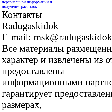
персональной информации и
получение рассылок
Контакты
Radugaskidok
E-mail: msk@radugaskidok
Все материалы размещенн
характер и извлечены из 
предоставлены
информационными партне
гарантирует предоставлен
размерах,