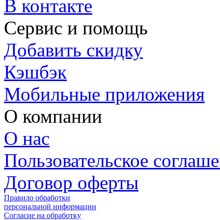
В контакте
Сервис и помощь
Добавить скидку
Кэшбэк
Мобильные приложения
О компании
О нас
Пользовательское соглаш
Договор оферты
Правило обработки
персональной информации
Согласие на обработку