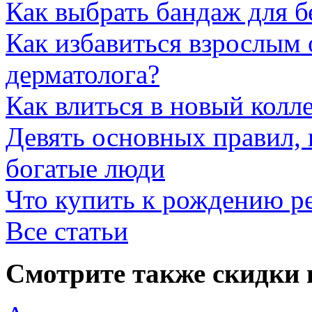
Как выбрать бандаж для 
Как избавиться взрослым 
дерматолога?
Как влиться в новый колл
Девять основных правил,
богатые люди
Что купить к рождению р
Все статьи
Смотрите также скидки 