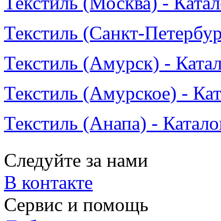
Текстиль (Москва) - Ката
Текстиль (Санкт-Петербур
Текстиль (Амурск) - Ката
Текстиль (Амурское) - Ка
Текстиль (Анапа) - Катало
Следуйте за нами
В контакте
Сервис и помощь