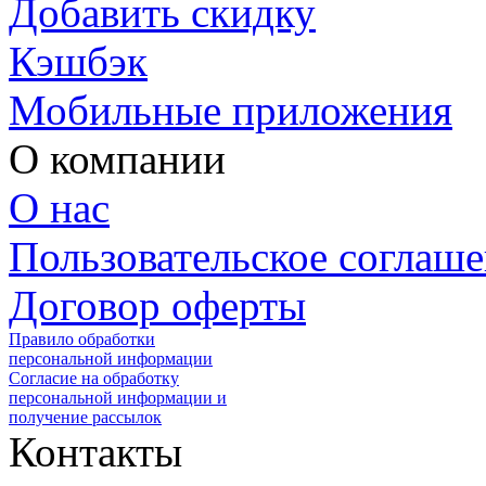
Добавить скидку
Кэшбэк
Мобильные приложения
О компании
О нас
Пользовательское соглаш
Договор оферты
Правило обработки
персональной информации
Согласие на обработку
персональной информации и
получение рассылок
Контакты