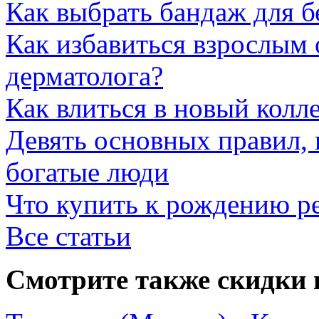
Как выбрать бандаж для 
Как избавиться взрослым 
дерматолога?
Как влиться в новый колл
Девять основных правил,
богатые люди
Что купить к рождению р
Все статьи
Смотрите также скидки 