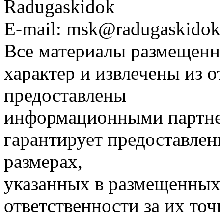
Radugaskidok
E-mail: msk@radugaskidok
Все материалы размещенн
характер и извлечены из 
предоставлены
информационными партне
гарантирует предоставлен
размерах,
указанных в размещенных 
ответственности за их точ