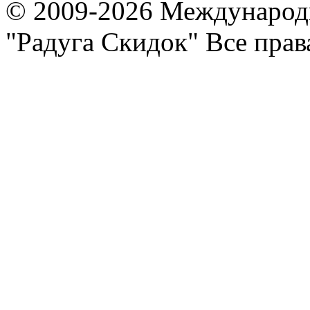
© 2009-2026 Международ
"Радуга Скидок" Все пра