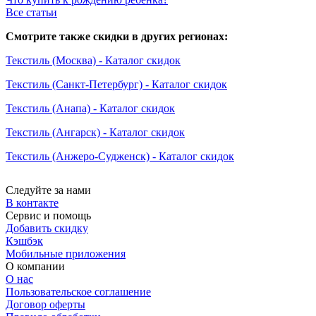
Все статьи
Смотрите также скидки в других регионах:
Текстиль (Москва) - Каталог скидок
Текстиль (Санкт-Петербург) - Каталог скидок
Текстиль (Анапа) - Каталог скидок
Текстиль (Ангарск) - Каталог скидок
Текстиль (Анжеро-Судженск) - Каталог скидок
Следуйте за нами
В контакте
Сервис и помощь
Добавить скидку
Кэшбэк
Мобильные приложения
О компании
О нас
Пользовательское соглашение
Договор оферты