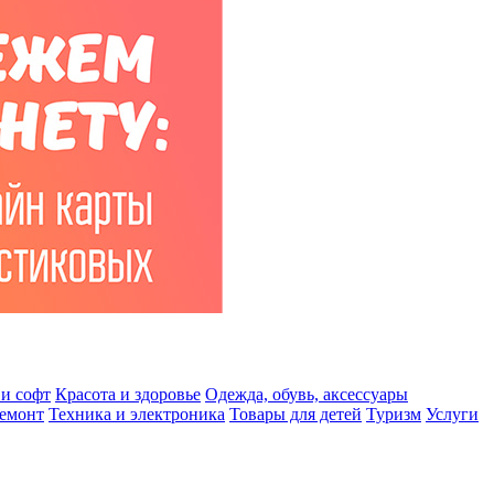
и софт
Красота и здоровье
Одежда, обувь, аксессуары
ремонт
Техника и электроника
Товары для детей
Туризм
Услуги