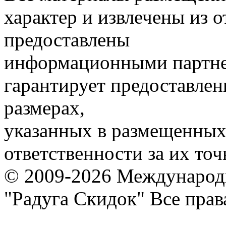
характер и извлечены из 
предоставлены
информационными партне
гарантирует предоставлен
размерах,
указанных в размещенных 
ответственности за их точ
© 2009-2026 Международ
"Радуга Скидок" Все пра