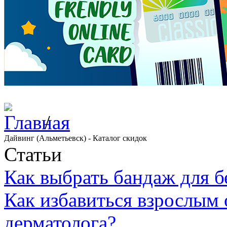
/
Дайвинг (Альметьевск) - Каталог скидок
Статьи
Как выбрать бандаж для 
Как избавиться взрослым 
дерматолога?