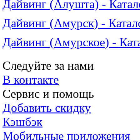
Дайвинг (Алушта) - Катал
Дайвинг (Амурск) - Катал
Дайвинг (Амурское) - Кат
Следуйте за нами
В контакте
Сервис и помощь
Добавить скидку
Кэшбэк
Мобильные приложения