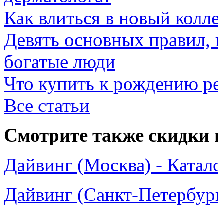
Как влиться в новый колл
Девять основных правил,
богатые люди
Что купить к рождению р
Все статьи
Смотрите также скидки 
Дайвинг (Москва) - Катал
Дайвинг (Санкт-Петербург