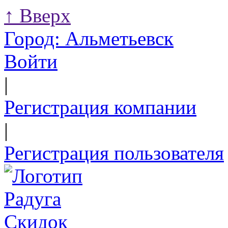
↑
Вверх
Город:
Альметьевск
Войти
|
Регистрация компании
|
Регистрация пользователя