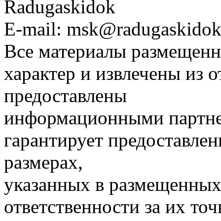
Radugaskidok
E-mail: msk@radugaskidok
Все материалы размещенн
характер и извлечены из 
предоставлены
информационными партне
гарантирует предоставлен
размерах,
указанных в размещенных 
ответственности за их точ