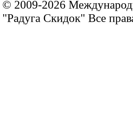
© 2009-2026 Международ
"Радуга Скидок" Все пра