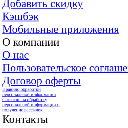
Добавить скидку
Кэшбэк
Мобильные приложения
О компании
О нас
Пользовательское соглаш
Договор оферты
Правило обработки
персональной информации
Согласие на обработку
персональной информации и
получение рассылок
Контакты