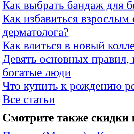
Как выбрать бандаж для 
Как избавиться взрослым 
дерматолога?
Как влиться в новый колл
Девять основных правил,
богатые люди
Что купить к рождению р
Все статьи
Смотрите также скидки 