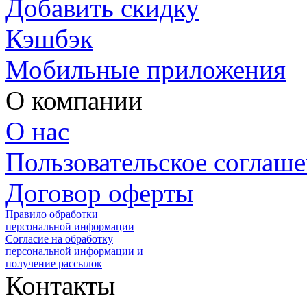
Добавить скидку
Кэшбэк
Мобильные приложения
О компании
О нас
Пользовательское соглаш
Договор оферты
Правило обработки
персональной информации
Согласие на обработку
персональной информации и
получение рассылок
Контакты