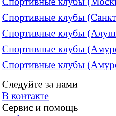
Спортивные клубы (Москва
Спортивные клубы (Санкт-
Спортивные клубы (Алушт
Спортивные клубы (Амурс
Спортивные клубы (Амурс
Следуйте за нами
В контакте
Сервис и помощь