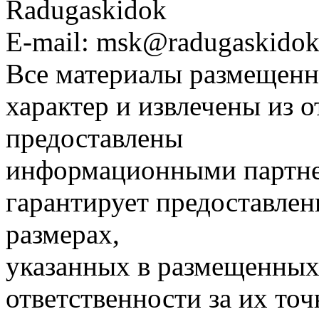
Radugaskidok
E-mail: msk@radugaskidok
Все материалы размещенн
характер и извлечены из 
предоставлены
информационными партне
гарантирует предоставлен
размерах,
указанных в размещенных 
ответственности за их точ