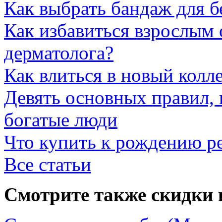
Как выбрать бандаж для 
Как избавиться взрослым 
дерматолога?
Как влиться в новый колл
Девять основных правил,
богатые люди
Что купить к рождению р
Все статьи
Смотрите также скидки 