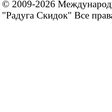
© 2009-2026 Международ
"Радуга Скидок" Все пра