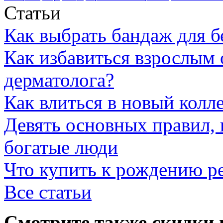
Статьи
Как выбрать бандаж для 
Как избавиться взрослым 
дерматолога?
Как влиться в новый колл
Девять основных правил,
богатые люди
Что купить к рождению р
Все статьи
Смотрите также скидки 