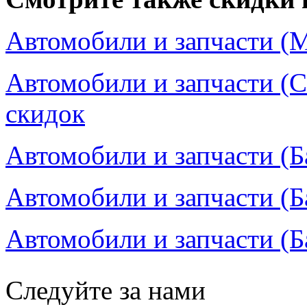
Автомобили и запчасти (М
Автомобили и запчасти (С
скидок
Автомобили и запчасти (Б
Автомобили и запчасти (Б
Автомобили и запчасти (Б
Следуйте за нами