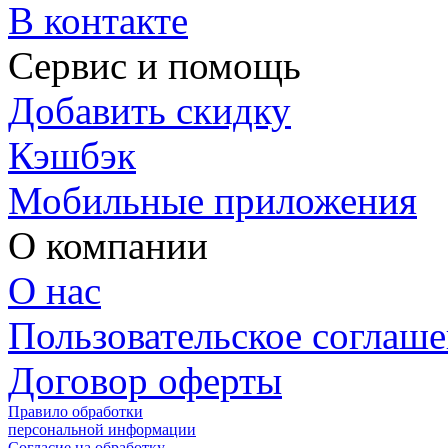
В контакте
Сервис и помощь
Добавить скидку
Кэшбэк
Мобильные приложения
О компании
О нас
Пользовательское соглаш
Договор оферты
Правило обработки
персональной информации
Согласие на обработку