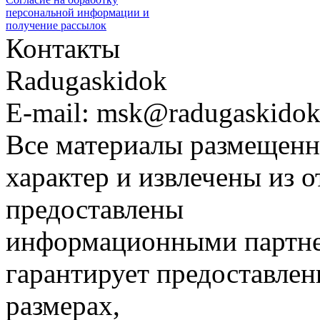
персональной информации и
получение рассылок
Контакты
Radugaskidok
E-mail: msk@radugaskidok
Все материалы размещенн
характер и извлечены из 
предоставлены
информационными партне
гарантирует предоставлен
размерах,