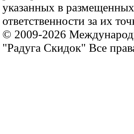
указанных в размещенных 
ответственности за их точ
© 2009-2026 Международ
"Радуга Скидок" Все пра