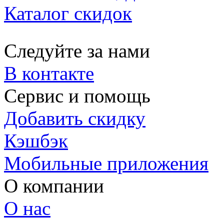
Каталог скидок
Следуйте за нами
В контакте
Сервис и помощь
Добавить скидку
Кэшбэк
Мобильные приложения
О компании
О нас