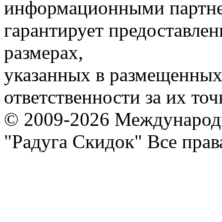
информационными партне
гарантирует предоставлен
размерах,
указанных в размещенных 
ответственности за их точ
© 2009-2026 Международ
"Радуга Скидок" Все пра