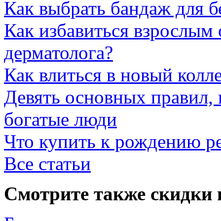
Как выбрать бандаж для 
Как избавиться взрослым 
дерматолога?
Как влиться в новый колл
Девять основных правил,
богатые люди
Что купить к рождению р
Все статьи
Смотрите также скидки 