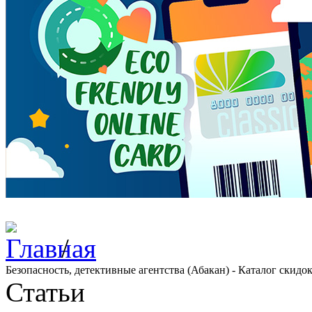
/
Безопасность, детективные агентства (Абакан) - Каталог скидо
Статьи