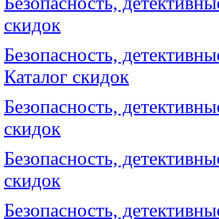
Безопасность, детективные
скидок
Безопасность, детективные
Каталог скидок
Безопасность, детективные
скидок
Безопасность, детективные
скидок
Безопасность, детективные