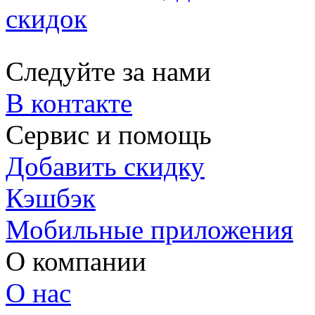
скидок
Следуйте за нами
В контакте
Сервис и помощь
Добавить скидку
Кэшбэк
Мобильные приложения
О компании
О нас