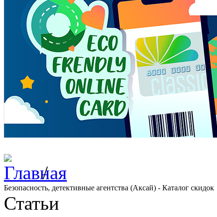
/
Безопасность, детективные агентства (Аксай) - Каталог скидок
Статьи