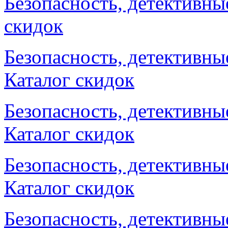
Безопасность, детективные
скидок
Безопасность, детективные
Каталог скидок
Безопасность, детективные
Каталог скидок
Безопасность, детективные
Каталог скидок
Безопасность, детективные