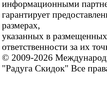
информационными партне
гарантирует предоставлен
размерах,
указанных в размещенных 
ответственности за их точ
© 2009-2026 Международ
"Радуга Скидок" Все пра