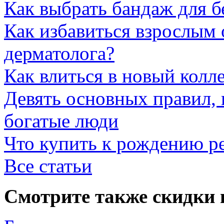
Как выбрать бандаж для 
Как избавиться взрослым 
дерматолога?
Как влиться в новый колл
Девять основных правил,
богатые люди
Что купить к рождению р
Все статьи
Смотрите также скидки 