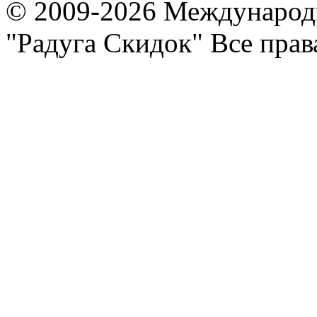
© 2009-2026 Международ
"Радуга Скидок" Все пра