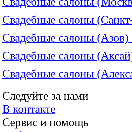
Свадебные салоны (Москва
Свадебные салоны (Санкт-
Свадебные салоны (Азов) 
Свадебные салоны (Аксай)
Свадебные салоны (Алекса
Следуйте за нами
В контакте
Сервис и помощь