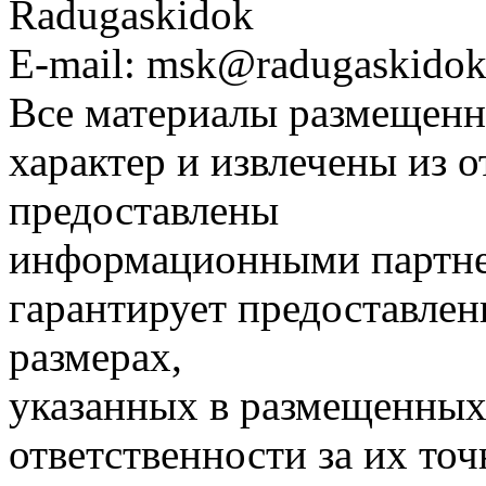
Radugaskidok
E-mail: msk@radugaskidok
Все материалы размещенн
характер и извлечены из 
предоставлены
информационными партне
гарантирует предоставлен
размерах,
указанных в размещенных 
ответственности за их точ