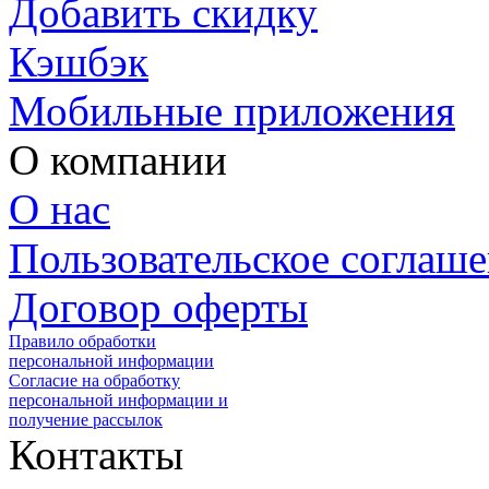
Добавить скидку
Кэшбэк
Мобильные приложения
О компании
О нас
Пользовательское соглаш
Договор оферты
Правило обработки
персональной информации
Согласие на обработку
персональной информации и
получение рассылок
Контакты