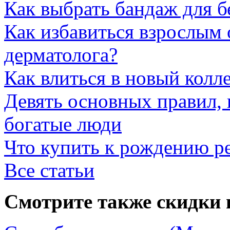
Как выбрать бандаж для 
Как избавиться взрослым 
дерматолога?
Как влиться в новый колл
Девять основных правил,
богатые люди
Что купить к рождению р
Все статьи
Смотрите также скидки 