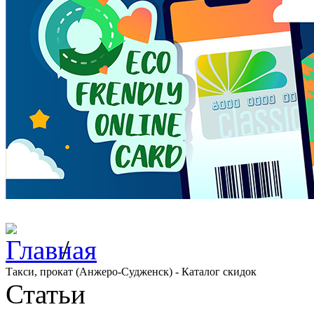
/
Такси, прокат (Анжеро-Судженск) - Каталог скидок
Статьи