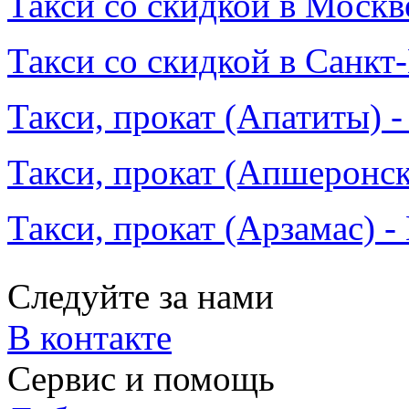
Такси со скидкой в Москв
Такси со скидкой в Санкт
Такси, прокат (Апатиты) -
Такси, прокат (Апшеронск
Такси, прокат (Арзамас) -
Следуйте за нами
В контакте
Сервис и помощь