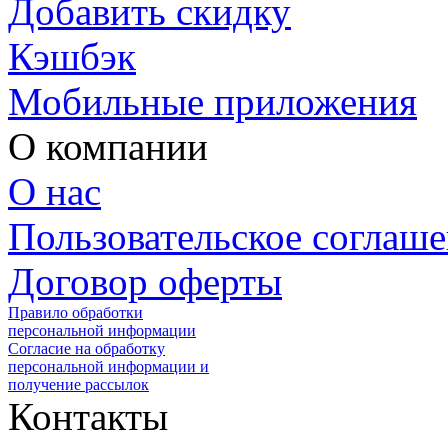
Добавить скидку
Кэшбэк
Мобильные приложения
О компании
О нас
Пользовательское соглаш
Договор оферты
Правило обработки
персональной информации
Согласие на обработку
персональной информации и
получение рассылок
Контакты