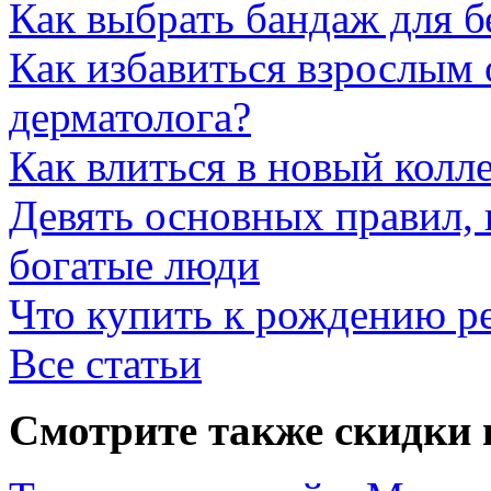
Как выбрать бандаж для 
Как избавиться взрослым 
дерматолога?
Как влиться в новый колл
Девять основных правил,
богатые люди
Что купить к рождению р
Все статьи
Смотрите также скидки 