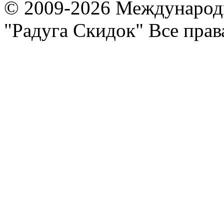
© 2009-2026 Международ
"Радуга Скидок" Все пра