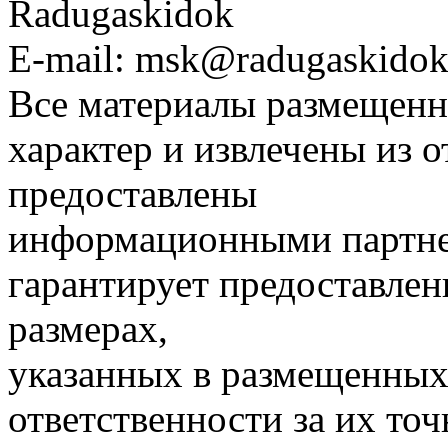
Radugaskidok
E-mail: msk@radugaskidok
Все материалы размещенн
характер и извлечены из 
предоставлены
информационными партне
гарантирует предоставлен
размерах,
указанных в размещенных 
ответственности за их точ