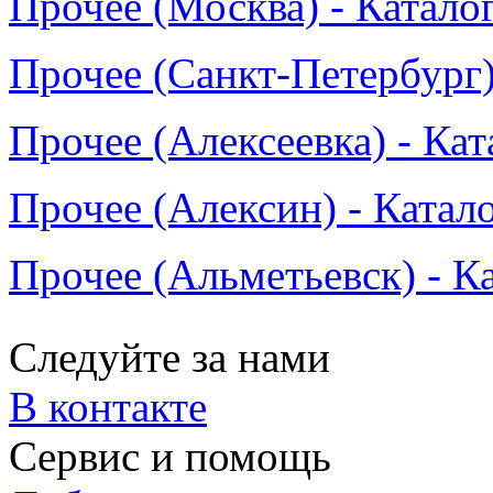
Прочее (Москва) - Катало
Прочее (Санкт-Петербург)
Прочее (Алексеевка) - Кат
Прочее (Алексин) - Катал
Прочее (Альметьевск) - К
Следуйте за нами
В контакте
Сервис и помощь