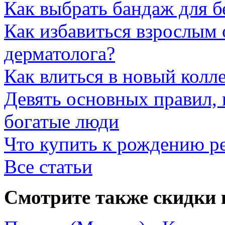
Как выбрать бандаж для 
Как избавиться взрослым 
дерматолога?
Как влиться в новый колл
Девять основных правил,
богатые люди
Что купить к рождению р
Все статьи
Смотрите также скидки 