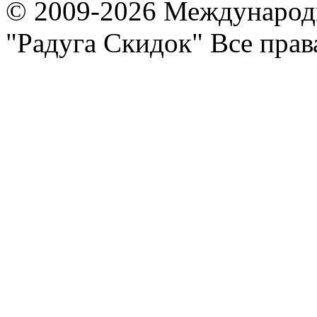
© 2009-2026 Международ
"Радуга Скидок" Все пра