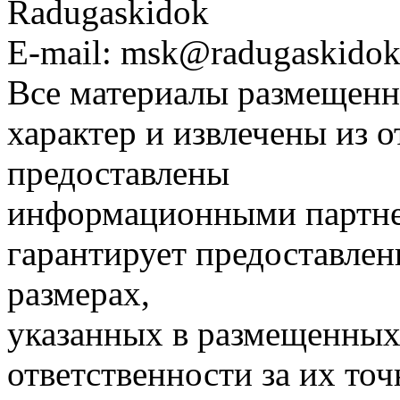
Radugaskidok
E-mail: msk@radugaskidok
Все материалы размещенн
характер и извлечены из 
предоставлены
информационными партне
гарантирует предоставлен
размерах,
указанных в размещенных 
ответственности за их точ