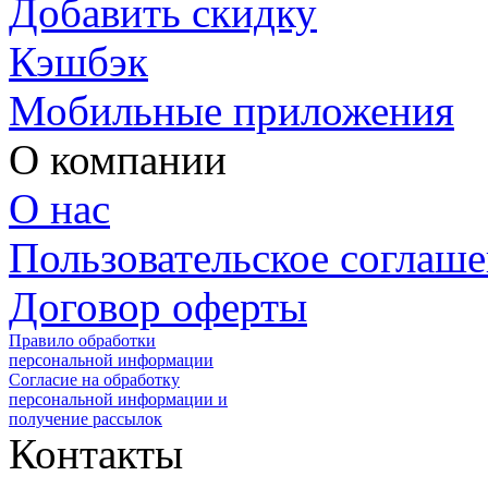
Добавить скидку
Кэшбэк
Мобильные приложения
О компании
О нас
Пользовательское соглаш
Договор оферты
Правило обработки
персональной информации
Согласие на обработку
персональной информации и
получение рассылок
Контакты