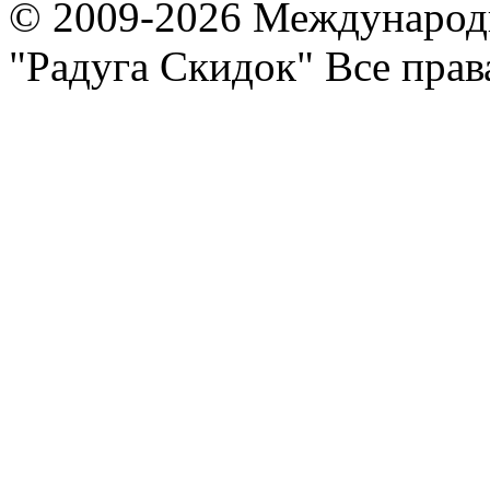
© 2009-2026 Международ
"Радуга Скидок" Все пра