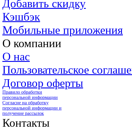
Добавить скидку
Кэшбэк
Мобильные приложения
О компании
О нас
Пользовательское соглаш
Договор оферты
Правило обработки
персональной информации
Согласие на обработку
персональной информации и
получение рассылок
Контакты