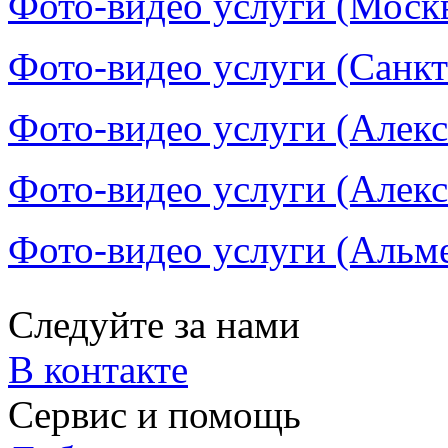
Фото-видео услуги (Москв
Фото-видео услуги (Санкт
Фото-видео услуги (Алекс
Фото-видео услуги (Алекс
Фото-видео услуги (Альме
Следуйте за нами
В контакте
Сервис и помощь