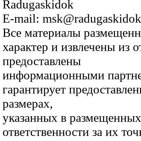
Radugaskidok
E-mail: msk@radugaskidok
Все материалы размещенн
характер и извлечены из 
предоставлены
информационными партне
гарантирует предоставлен
размерах,
указанных в размещенных 
ответственности за их точ