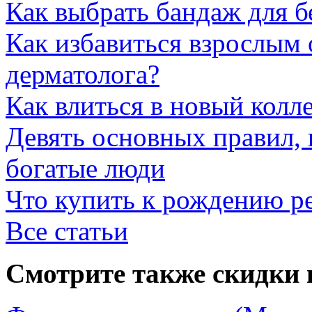
Как выбрать бандаж для 
Как избавиться взрослым 
дерматолога?
Как влиться в новый колл
Девять основных правил,
богатые люди
Что купить к рождению р
Все статьи
Смотрите также скидки 