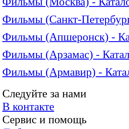
Фильмы (Москва) - Катал
Фильмы (Санкт-Петербург)
Фильмы (Апшеронск) - Ка
Фильмы (Арзамас) - Катал
Фильмы (Армавир) - Ката
Следуйте за нами
В контакте
Сервис и помощь