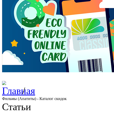
/
Фильмы (Апатиты) - Каталог скидок
Статьи