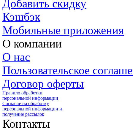
Добавить скидку
Кэшбэк
Мобильные приложения
О компании
О нас
Пользовательское соглаш
Договор оферты
Правило обработки
персональной информации
Согласие на обработку
персональной информации и
получение рассылок
Контакты