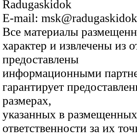
Radugaskidok
E-mail: msk@radugaskidok
Все материалы размещенн
характер и извлечены из 
предоставлены
информационными партне
гарантирует предоставлен
размерах,
указанных в размещенных 
ответственности за их точ