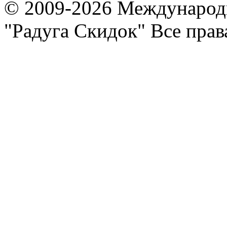
© 2009-2026 Международ
"Радуга Скидок" Все пра