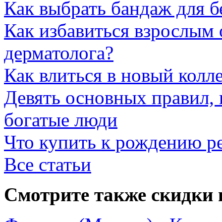
Как выбрать бандаж для 
Как избавиться взрослым 
дерматолога?
Как влиться в новый колл
Девять основных правил,
богатые люди
Что купить к рождению р
Все статьи
Смотрите также скидки 