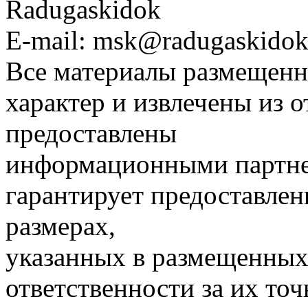
Radugaskidok
E-mail: msk@radugaskidok
Все материалы размещенн
характер и извлечены из 
предоставлены
информационными партне
гарантирует предоставлен
размерах,
указанных в размещенных 
ответственности за их точ