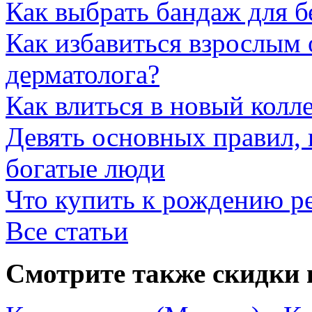
Как выбрать бандаж для 
Как избавиться взрослым 
дерматолога?
Как влиться в новый колл
Девять основных правил,
богатые люди
Что купить к рождению р
Все статьи
Смотрите также скидки 