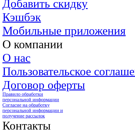
Добавить скидку
Кэшбэк
Мобильные приложения
О компании
О нас
Пользовательское соглаш
Договор оферты
Правило обработки
персональной информации
Согласие на обработку
персональной информации и
получение рассылок
Контакты