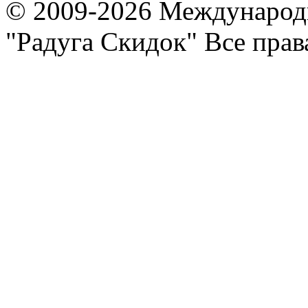
© 2009-2026 Международ
"Радуга Скидок" Все пра