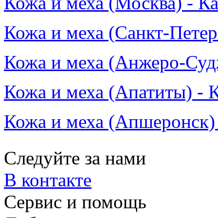
Кожа и меха (Москва) - К
Кожа и меха (Санкт-Петер
Кожа и меха (Анжеро-Судж
Кожа и меха (Апатиты) - 
Кожа и меха (Апшеронск) 
Следуйте за нами
В контакте
Сервис и помощь