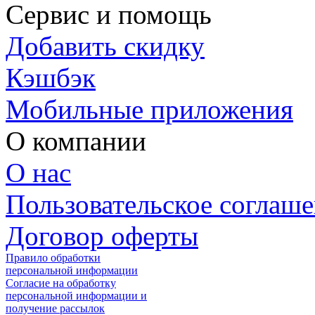
Сервис и помощь
Добавить скидку
Кэшбэк
Мобильные приложения
О компании
О нас
Пользовательское соглаш
Договор оферты
Правило обработки
персональной информации
Согласие на обработку
персональной информации и
получение рассылок