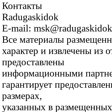
Контакты
Radugaskidok
E-mail: msk@radugaskidok
Все материалы размещенн
характер и извлечены из 
предоставлены
информационными партне
гарантирует предоставлен
размерах,
указанных в размещенных 