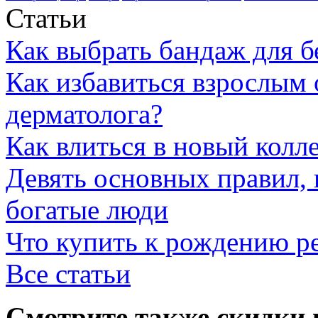
Статьи
Как выбрать бандаж для 
Как избавиться взрослым 
дерматолога?
Как влиться в новый колл
Девять основных правил,
богатые люди
Что купить к рождению р
Все статьи
Смотрите также скидки 