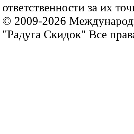
ответственности за их точ
© 2009-2026 Международ
"Радуга Скидок" Все пра