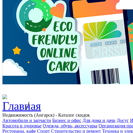
/
Недвижимость (Ангарск) - Каталог скидок
Автомобили и запчасти
Бизнес и офис
Для дома и дачи
Досуг
И
Красота и здоровье
Одежда, обувь, аксессуары
Организация пра
Рестораны, кафе
Спорт
Строительство и ремонт
Техника и эле