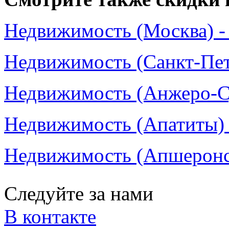
Недвижимость (Москва) -
Недвижимость (Санкт-Пете
Недвижимость (Анжеро-Су
Недвижимость (Апатиты) 
Недвижимость (Апшеронск
Следуйте за нами
В контакте