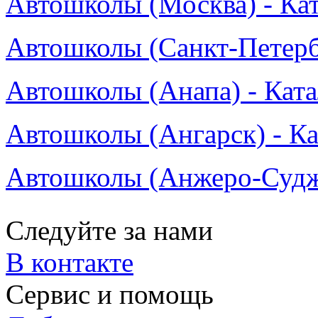
Автошколы (Москва) - Ка
Автошколы (Санкт-Петербу
Автошколы (Анапа) - Ката
Автошколы (Ангарск) - Ка
Автошколы (Анжеро-Судже
Следуйте за нами
В контакте
Сервис и помощь