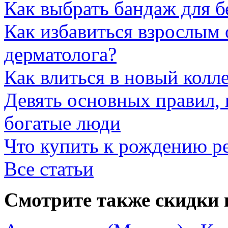
Как выбрать бандаж для 
Как избавиться взрослым 
дерматолога?
Как влиться в новый колл
Девять основных правил,
богатые люди
Что купить к рождению р
Все статьи
Смотрите также скидки 