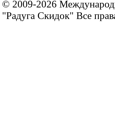
© 2009-2026 Международ
"Радуга Скидок" Все пра