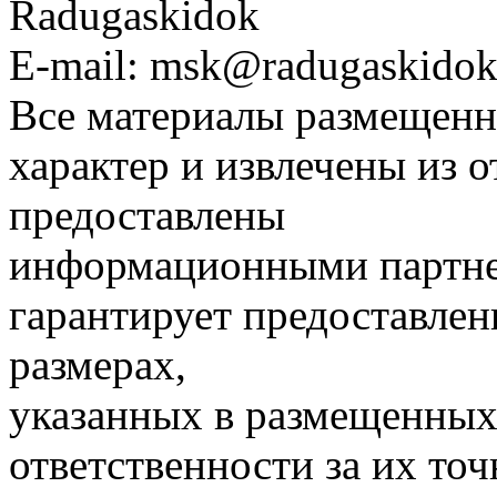
Radugaskidok
E-mail: msk@radugaskidok
Все материалы размещенн
характер и извлечены из 
предоставлены
информационными партне
гарантирует предоставлен
размерах,
указанных в размещенных 
ответственности за их точ