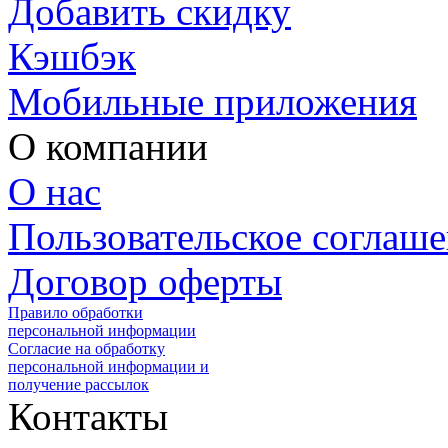
Добавить скидку
Кэшбэк
Мобильные приложения
О компании
О нас
Пользовательское соглаш
Договор оферты
Правило обработки
персональной информации
Согласие на обработку
персональной информации и
получение рассылок
Контакты