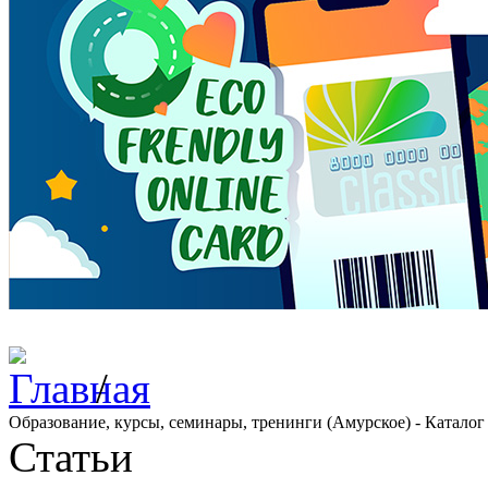
/
Образование, курсы, семинары, тренинги (Амурское) - Каталог
Статьи