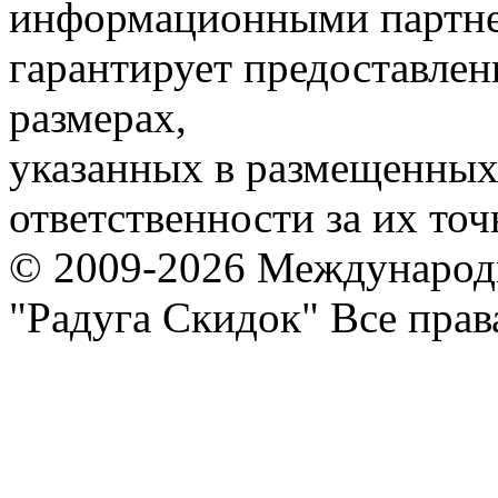
информационными партне
гарантирует предоставлен
размерах,
указанных в размещенных 
ответственности за их точ
© 2009-2026 Международ
"Радуга Скидок" Все пра