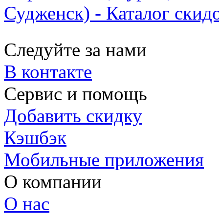
Судженск) - Каталог скид
Следуйте за нами
В контакте
Сервис и помощь
Добавить скидку
Кэшбэк
Мобильные приложения
О компании
О нас