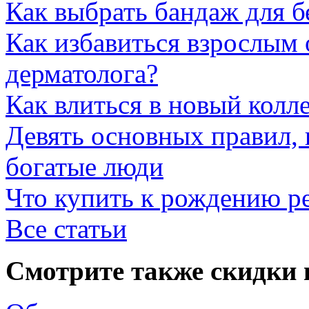
Как выбрать бандаж для 
Как избавиться взрослым 
дерматолога?
Как влиться в новый колл
Девять основных правил,
богатые люди
Что купить к рождению р
Все статьи
Смотрите также скидки 