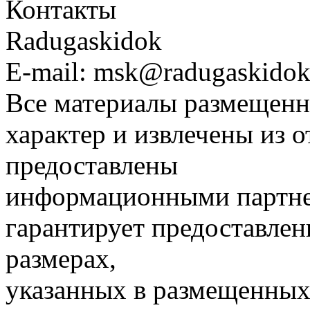
Контакты
Radugaskidok
E-mail: msk@radugaskidok
Все материалы размещенн
характер и извлечены из 
предоставлены
информационными партне
гарантирует предоставлен
размерах,
указанных в размещенных 