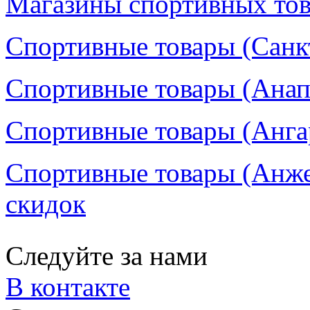
Магазины спортивных тов
Спортивные товары (Санкт
Спортивные товары (Анапа
Спортивные товары (Ангар
Спортивные товары (Анже
скидок
Следуйте за нами
В контакте