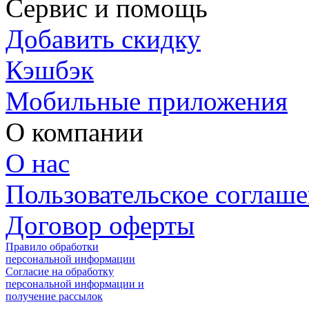
Сервис и помощь
Добавить скидку
Кэшбэк
Мобильные приложения
О компании
О нас
Пользовательское соглаш
Договор оферты
Правило обработки
персональной информации
Согласие на обработку
персональной информации и
получение рассылок