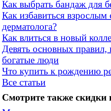
Как выбрать бандаж для 
Как избавиться взрослым 
дерматолога?
Как влиться в новый колл
Девять основных правил,
богатые люди
Что купить к рождению р
Все статьи
Смотрите также скидки 