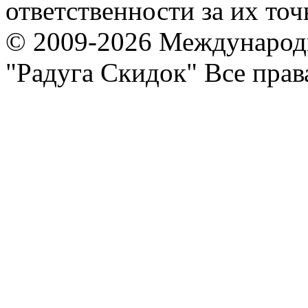
ответственности за их точ
© 2009-2026 Международ
"Радуга Скидок" Все пра