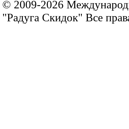
© 2009-2026 Международ
"Радуга Скидок" Все пра