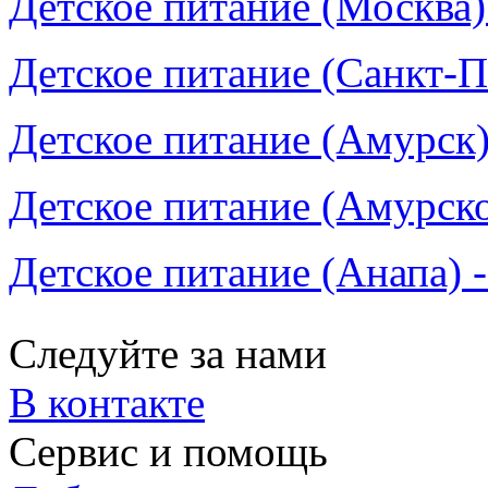
Детское питание (Москва)
Детское питание (Санкт-П
Детское питание (Амурск)
Детское питание (Амурско
Детское питание (Анапа) 
Следуйте за нами
В контакте
Сервис и помощь