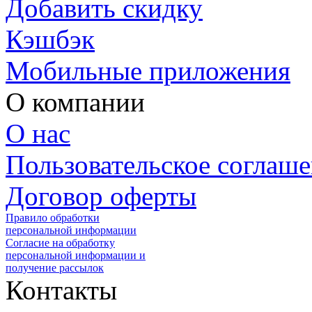
Добавить скидку
Кэшбэк
Мобильные приложения
О компании
О нас
Пользовательское соглаш
Договор оферты
Правило обработки
персональной информации
Согласие на обработку
персональной информации и
получение рассылок
Контакты