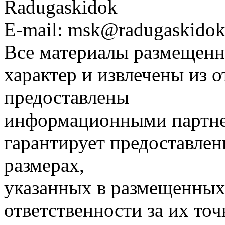
Radugaskidok
E-mail: msk@radugaskidok
Все материалы размещенн
характер и извлечены из 
предоставлены
информационными партне
гарантирует предоставлен
размерах,
указанных в размещенных 
ответственности за их точ