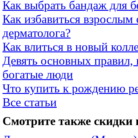
Как выбрать бандаж для 
Как избавиться взрослым 
дерматолога?
Как влиться в новый колл
Девять основных правил,
богатые люди
Что купить к рождению р
Все статьи
Смотрите также скидки 