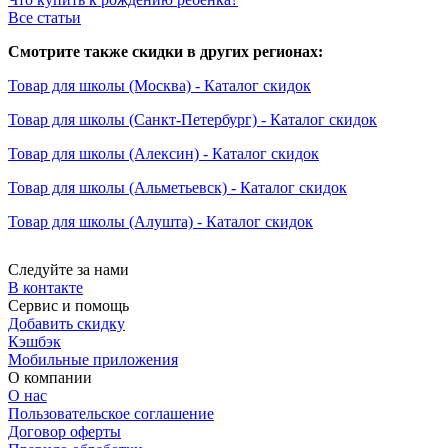
Все статьи
Смотрите также скидки в других регионах:
Товар для школы (Москва) - Каталог скидок
Товар для школы (Санкт-Петербург) - Каталог скидок
Товар для школы (Алексин) - Каталог скидок
Товар для школы (Альметьевск) - Каталог скидок
Товар для школы (Алушта) - Каталог скидок
Следуйте за нами
В контакте
Сервис и помощь
Добавить скидку
Кэшбэк
Мобильные приложения
О компании
О нас
Пользовательское соглашение
Договор оферты